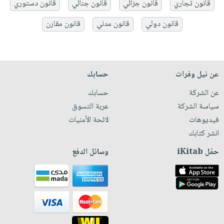
قانون تجاري
قانون جزائي
قانون جنائي
قانون دستوري
قانون دولي
قانون مدني
قانون مقارن
عن نيل وفرات
حسابك
عن الشركة
حسابك
سياسة الشركة
عربة التسوق
فيديوهات
لائحة الأمنيات
انشر كتابك
حمّل iKitab
وسائل الدفع