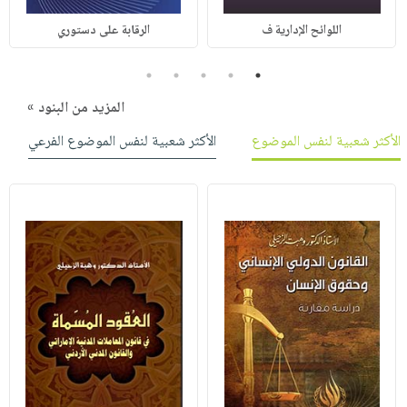
اللوائح الإدارية ف
الرقابة على دستوري
5
4
3
2
1
المزيد من البنود »
الأكثر شعبية لنفس الموضوع
الأكثر شعبية لنفس الموضوع الفرعي