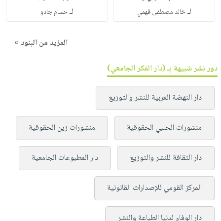
لـ
لـ
خالد مصطفى فهمي
حسام جادو
المزيد من البنود »
دور نشر شبيهة بـ (دار الفكر الجامعي)
دار النهضة العربية للنشر والتوزيع
منشورات الحلبي الحقوقية
منشورات زين الحقوقية
دار الثقافة للنشر والتوزيع
دار المطبوعات الجامعية
المركز القومي للإصدارات القانونية
دار الوفاء لدنيا الطباعة والنشر