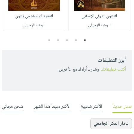
القانون الدولي الإنساني
العقود المسماة في قانون
لـ وهبة الزحيلي
لـ وهبة الزحيلي
5
4
3
2
1
أبرز التعليقات
أكتب تعليقاتك
وشارك أراءك مع الأخرين
صدر حديثاً
الأكثر شعبية
الأكثر مبيعاً هذا الشهر
شحن مجاني
لـ دار الفكر الجامعي