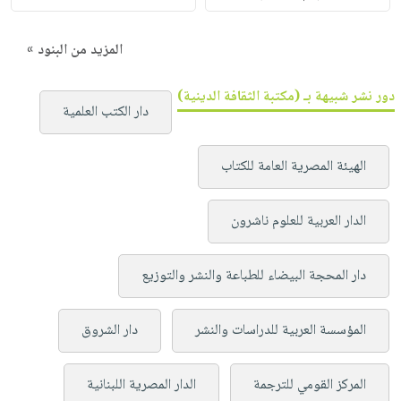
المزيد من البنود »
دور نشر شبيهة بـ (مكتبة الثقافة الدينية)
دار الكتب العلمية
الهيئة المصرية العامة للكتاب
الدار العربية للعلوم ناشرون
دار المحجة البيضاء للطباعة والنشر والتوزيع
المؤسسة العربية للدراسات والنشر
دار الشروق
المركز القومي للترجمة
الدار المصرية اللبنانية