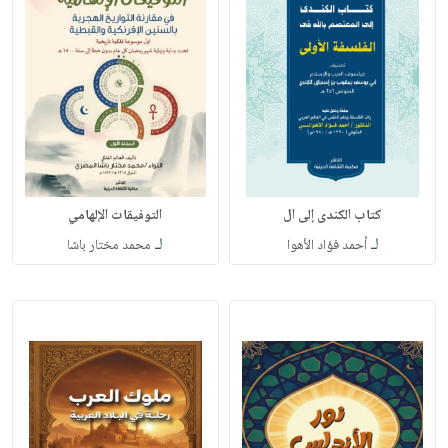
كتاب الكندى إلى ال
التوفيقات الإلهامي
لـ
لـ
أحمد فؤاد الأهوا
محمد مختار باشا