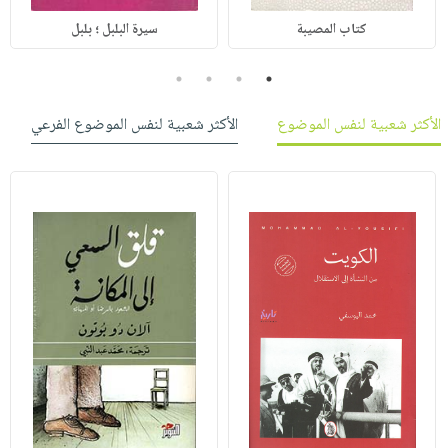
كتاب المصيبة
سيرة البلبل ؛ بلبل
4
3
2
1
الأكثر شعبية لنفس الموضوع
الأكثر شعبية لنفس الموضوع الفرعي