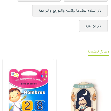
دار السلام للطباعة والنشر والتوزيع والترجمة
دار ابن حزم
وسائل تعليمية