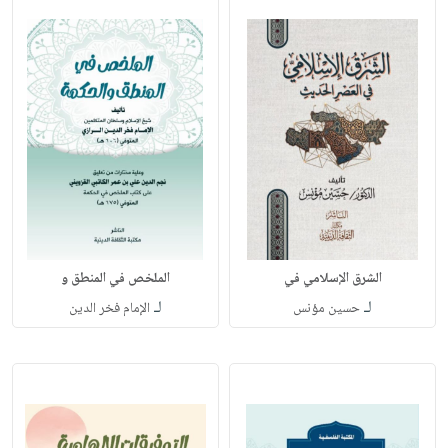
الشرق الإسلامي في
الملخص في المنطق و
لـ
لـ
حسين مؤنس
الإمام فخر الدين