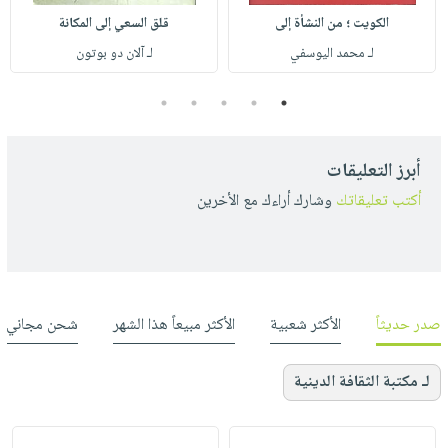
الكويت ؛ من النشأة إلى
قلق السعي إلى المكانة
لـ محمد اليوسفي
لـ آلان دو بوتون
5
4
3
2
1
أبرز التعليقات
أكتب تعليقاتك
وشارك أراءك مع الأخرين
صدر حديثاً
الأكثر شعبية
الأكثر مبيعاً هذا الشهر
شحن مجاني
لـ مكتبة الثقافة الدينية