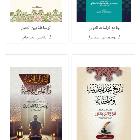
جامع كرامات الأولي
الوساطة بين المتبن
لـ
لـ
يوسف بن إسماعيل
القاضي الجرجاني