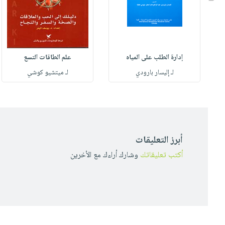
إدارة الطلب على المياه
علم الطاقات التسع
لـ إليسار بارودي
لـ ميتشيو كوشي
أبرز التعليقات
أكتب تعليقاتك
وشارك أراءك مع الأخرين