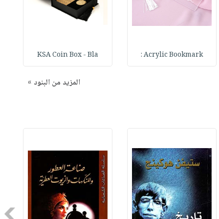
KSA Coin Box - Bla
Acrylic Bookmark :
المزيد من البنود »
Next