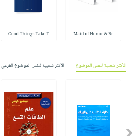
Good Things Take T
Maid of Honor & Br
الأكثر شعبية لنفس الموضوع
الأكثر شعبية لنفس الموضوع الفرعي
Previous