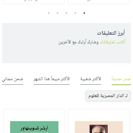
5
4
3
2
1
أبرز التعليقات
أكتب تعليقاتك
وشارك أراءك مع الأخرين
صدر حديثاً
الأكثر شعبية
الأكثر مبيعاً هذا الشهر
شحن مجاني
لـ الدار المصرية للعلوم