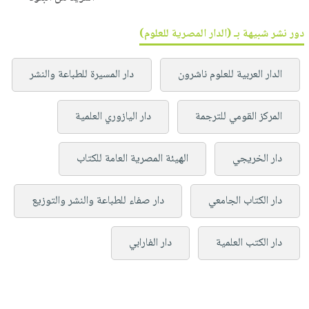
دور نشر شبيهة بـ (الدار المصرية للعلوم)
الدار العربية للعلوم ناشرون
دار المسيرة للطباعة والنشر
المركز القومي للترجمة
دار اليازوري العلمية
دار الخريجي
الهيئة المصرية العامة للكتاب
دار الكتاب الجامعي
دار صفاء للطباعة والنشر والتوزيع
دار الكتب العلمية
دار الفارابي