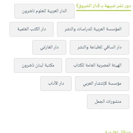
دور نشر شبيهة بـ (دار الشروق)
الدار العربية للعلوم ناشرون
المؤسسة العربية للدراسات والنشر
دار الكتب العلمية
دار الساقي للطباعة والنشر
دار الفارابي
الهيئة المصرية العامة للكتاب
مكتبة لبنان ناشرون
مؤسسة الإنتشار العربي
دار الآداب
منشورات الجمل
وسائل تعليمية