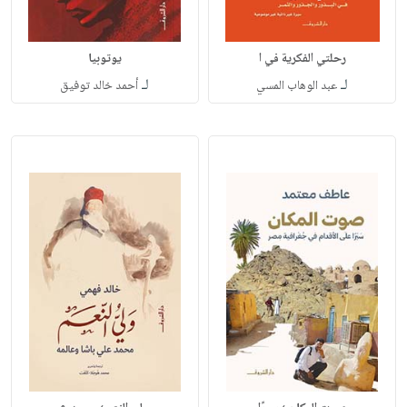
رحلتي الفكرية في ا
يوتوبيا
لـ
لـ
عبد الوهاب المسي
أحمد خالد توفيق