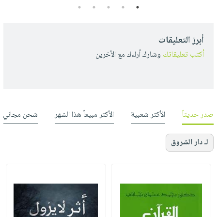
5
4
3
2
1
أبرز التعليقات
أكتب تعليقاتك
وشارك أراءك مع الأخرين
صدر حديثاً
الأكثر شعبية
الأكثر مبيعاً هذا الشهر
شحن مجاني
لـ دار الشروق