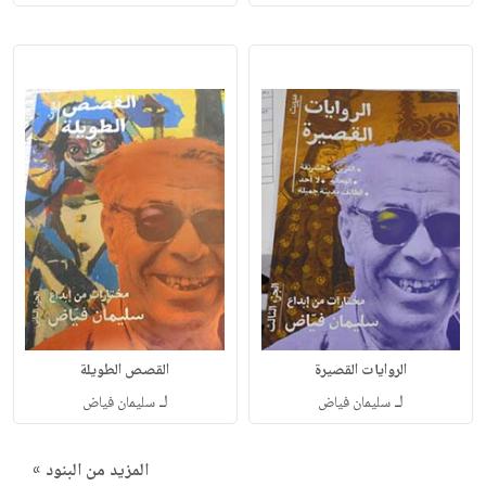
الروايات القصيرة
القصص الطويلة
لـ
لـ
سليمان فياض
سليمان فياض
المزيد من البنود »