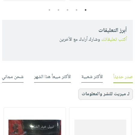
5
4
3
2
1
أبرز التعليقات
أكتب تعليقاتك
وشارك أراءك مع الأخرين
صدر حديثاً
الأكثر شعبية
الأكثر مبيعاً هذا الشهر
شحن مجاني
لـ ميريت للنشر والمعلومات