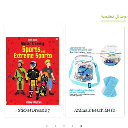
وسائل تعليمية
Sticket Dressing -
Animals Beach Mesh
5
4
3
2
1