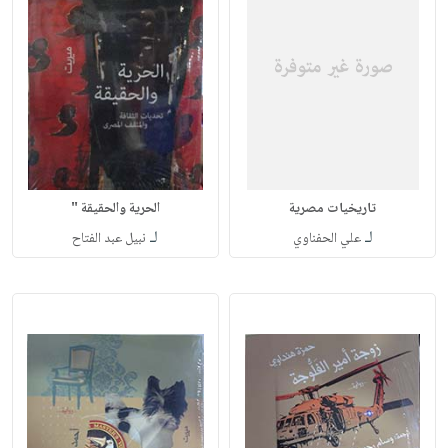
تاريخيات مصرية
الحرية والحقيقة "
لـ
لـ
علي الحفناوي
نبيل عبد الفتاح