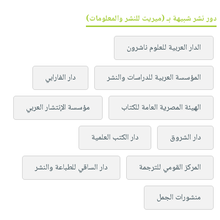
دور نشر شبيهة بـ (ميريت للنشر والمعلومات)
الدار العربية للعلوم ناشرون
المؤسسة العربية للدراسات والنشر
دار الفارابي
الهيئة المصرية العامة للكتاب
مؤسسة الإنتشار العربي
دار الشروق
دار الكتب العلمية
المركز القومي للترجمة
دار الساقي للطباعة والنشر
منشورات الجمل