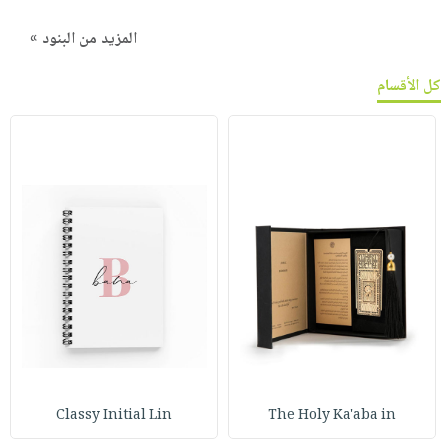
المزيد من البنود »
كل الأقسام
Classy Initial Lin
The Holy Ka'aba in