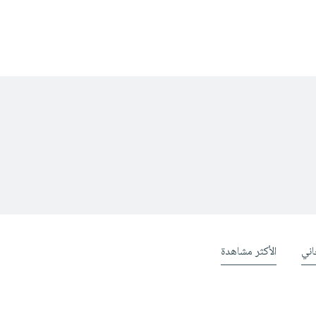
ني
الأكثر مشاهدة