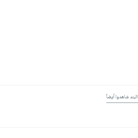
البند شاهدوا أيضاً