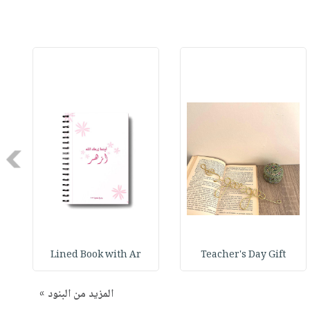
Next
Lined Book with Ar
Teacher's Day Gift
المزيد من البنود »