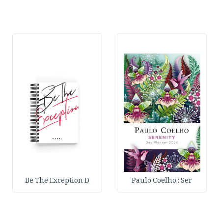
Be The Exception D
Paulo Coelho : Ser