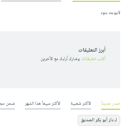
لايوجد بنود
أبرز التعليقات
أكتب تعليقاتك
وشارك أراءك مع الأخرين
صدر حديثاً
الأكثر شعبية
الأكثر مبيعاً هذا الشهر
شحن مجا
لـ دار أبو بكر الصديق