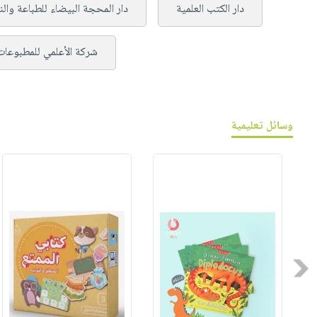
دار الكتب العلمية
دار المحجة البيضاء للطباعة والن
شركة الأعلمي للمطبوعات
وسائل تعليمية
Previous