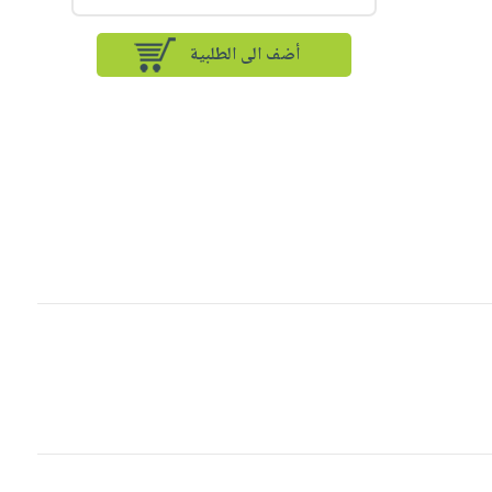
أضف الى الطلبية