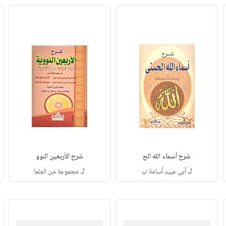
شرح أسماء الله الح
شرح الأربعين النوو
لـ
لـ
أبى عبيد أسامة ب
مجموعة من العلما