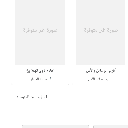
أقرب الوسائل والأس
إعلام ذوي الهمة بخ
لـ
لـ
عبد السلام الأدن
أسامة الجمال
المزيد من البنود »