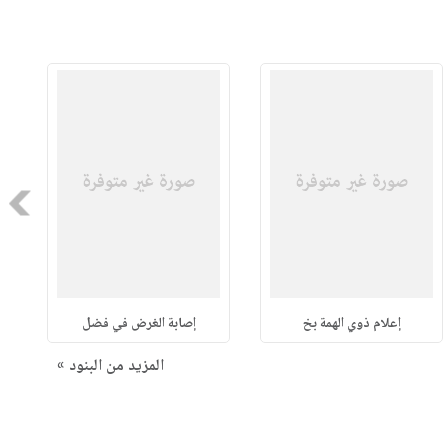
Next
إعلام ذوي الهمة بخ
إصابة الغرض في فضل
المزيد من البنود »