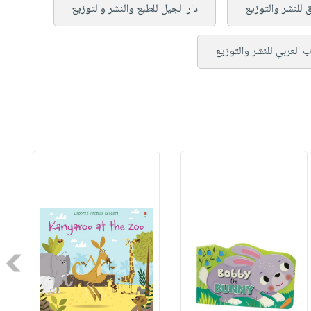
 للنشر والتوزيع
دار الجيل للطبع والنشر والتوزيع
اب العربي للنشر والتوزيع
Next