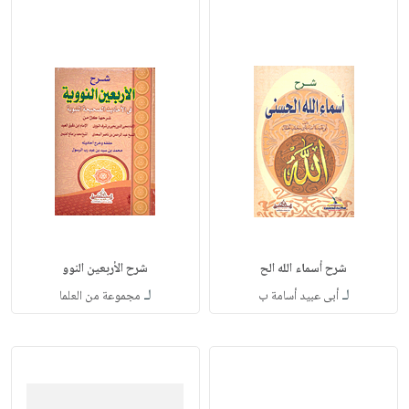
شرح أسماء الله الح
شرح الأربعين النوو
لـ
لـ
أبى عبيد أسامة ب
مجموعة من العلما