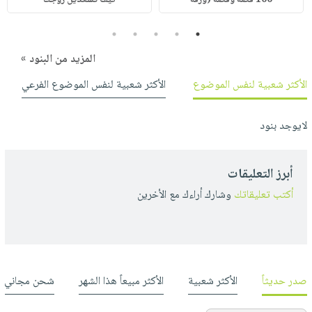
5
4
3
2
1
المزيد من البنود »
الأكثر شعبية لنفس الموضوع
الأكثر شعبية لنفس الموضوع الفرعي
لايوجد بنود
أبرز التعليقات
أكتب تعليقاتك
وشارك أراءك مع الأخرين
صدر حديثاً
الأكثر شعبية
الأكثر مبيعاً هذا الشهر
شحن مجاني