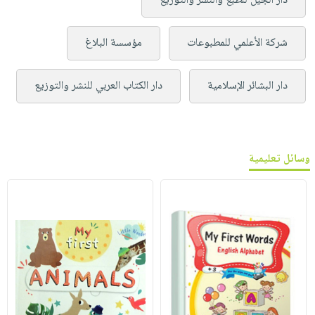
دار الجيل للطبع والنشر والتوزيع
شركة الأعلمي للمطبوعات
مؤسسة البلاغ
دار البشائر الإسلامية
دار الكتاب العربي للنشر والتوزيع
وسائل تعليمية