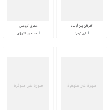
الفرقان بين أولياء
حقوق الزوجين
لـ
لـ
ابن تيمية
صالح بن الفوزان