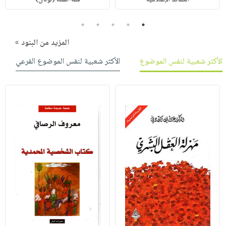
5
4
3
2
1
المزيد من البنود »
الأكثر شعبية لنفس الموضوع
الأكثر شعبية لنفس الموضوع الفرعي