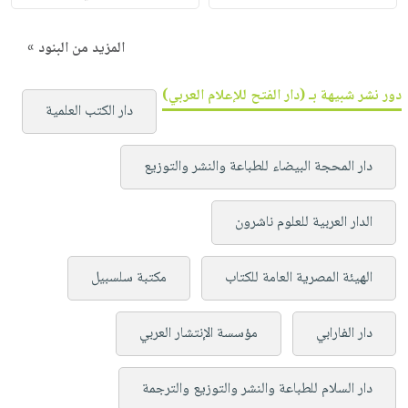
المزيد من البنود »
دور نشر شبيهة بـ (دار الفتح للإعلام العربي)
دار الكتب العلمية
دار المحجة البيضاء للطباعة والنشر والتوزيع
الدار العربية للعلوم ناشرون
الهيئة المصرية العامة للكتاب
مكتبة سلسبيل
دار الفارابي
مؤسسة الإنتشار العربي
دار السلام للطباعة والنشر والتوزيع والترجمة