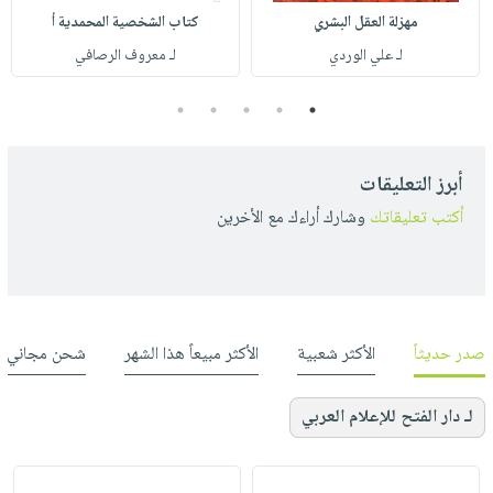
مهزلة العقل البشري
كتاب الشخصية المحمدية أ
لـ علي الوردي
لـ معروف الرصافي
5
4
3
2
1
أبرز التعليقات
أكتب تعليقاتك
وشارك أراءك مع الأخرين
صدر حديثاً
الأكثر شعبية
الأكثر مبيعاً هذا الشهر
شحن مجاني
لـ دار الفتح للإعلام العربي