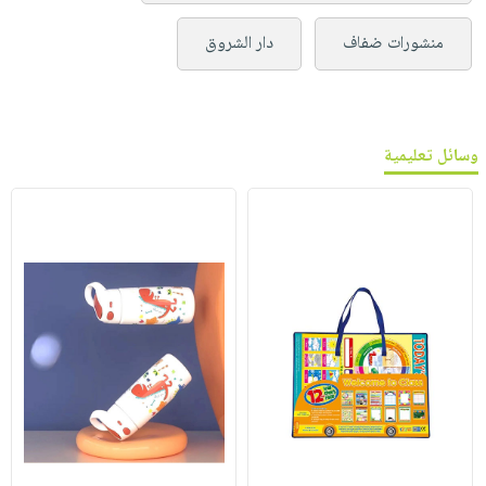
منشورات ضفاف
دار الشروق
وسائل تعليمية