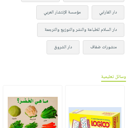
دار الفارابي
مؤسسة الإنتشار العربي
دار السلام للطباعة والنشر والتوزيع والترجمة
منشورات ضفاف
دار الشروق
وسائل تعليمية