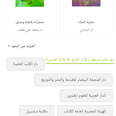
عشرة النساء
مبشرات بالجنة ومبش
لـ
لـ
النسائي
محمد علي قطب
المزيد من البنود »
دور نشر شبيهة بـ (دار الفتح للإعلام العربي)
دار الكتب العلمية
دار المحجة البيضاء للطباعة والنشر والتوزيع
الدار العربية للعلوم ناشرون
الهيئة المصرية العامة للكتاب
مكتبة سلسبيل