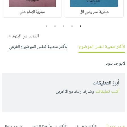
عبقرية عمر رضي الل
عبقرية الإمام علي
5
4
3
2
1
المزيد من البنود »
الأكثر شعبية لنفس الموضوع
الأكثر شعبية لنفس الموضوع الفرعي
لايوجد بنود
أبرز التعليقات
أكتب تعليقاتك
وشارك أراءك مع الأخرين
صدر حديثاً
الأكثر شعبية
الأكثر مبيعاً هذا الشهر
شحن مجاني