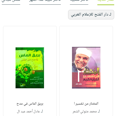
لـ دار الفتح للإعلام العربي
المختار من تفسير ا
بريق الماس في مدح
لـ
لـ
محمد متولي الشعر
عادل أحمد عبد ال