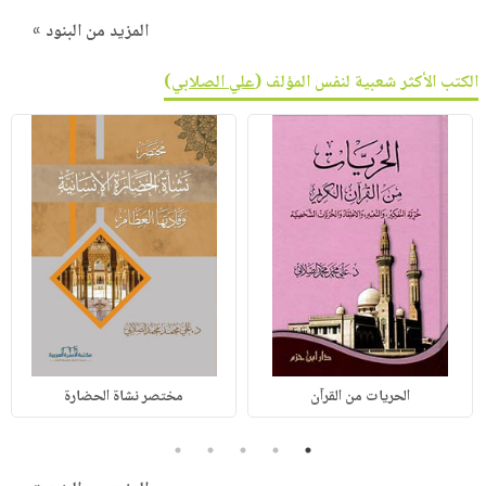
المزيد من البنود »
الكتب الأكثر شعبية لنفس المؤلف (
علي الصلابي
)
الحريات من القرآن
مختصر نشاة الحضارة
5
4
3
2
1