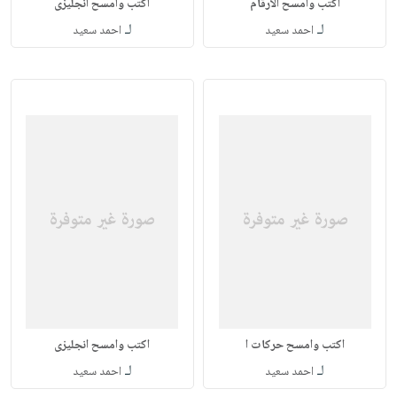
اكتب وامسح الارقام
اكتب وامسح انجليزى
لـ
لـ
احمد سعيد
احمد سعيد
اكتب وامسح حركات ا
اكتب وامسح انجليزى
لـ
لـ
احمد سعيد
احمد سعيد