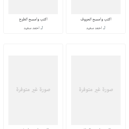
اكتب وامسح الحروف
اكتب وامسح الطرح
لـ
لـ
احمد سعيد
احمد سعيد