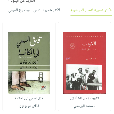
المزيد من البنود »
الأكثر شعبية لنفس الموضوع
الأكثر شعبية لنفس الموضوع الفرعي
الكويت ؛ من النشأة إلى
قلق السعي إلى المكانة
لـ محمد اليوسفي
لـ آلان دو بوتون