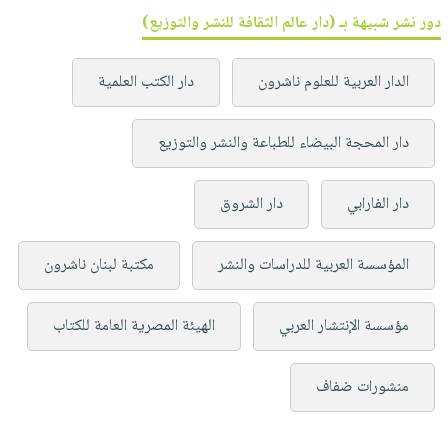
دور نشر شبيهة بـ (دار عالم الثقافة للنشر والتوزيع)
الدار العربية للعلوم ناشرون
دار الكتب العلمية
دار المحجة البيضاء للطباعة والنشر والتوزيع
دار الفارابي
دار الشروق
المؤسسة العربية للدراسات والنشر
مكتبة لبنان ناشرون
مؤسسة الإنتشار العربي
الهيئة المصرية العامة للكتاب
منشورات ضفاف