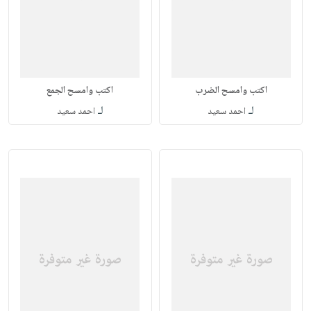
اكتب وامسح الضرب
اكتب وامسح الجمع
لـ
لـ
احمد سعيد
احمد سعيد