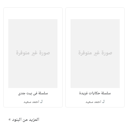
سلسلة حكايات فريدة
سلسلة فى بيت جدى
لـ
لـ
احمد سعيد
احمد سعيد
المزيد من البنود »