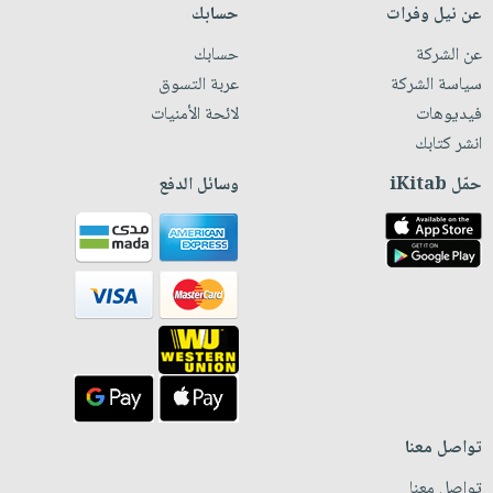
عن نيل وفرات
حسابك
عن الشركة
حسابك
سياسة الشركة
عربة التسوق
فيديوهات
لائحة الأمنيات
انشر كتابك
حمّل iKitab
وسائل الدفع
تواصل معنا
تواصل معنا