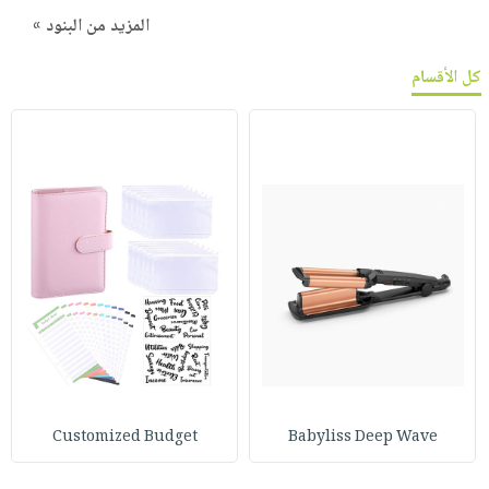
المزيد من البنود »
كل الأقسام
Customized Budget
Babyliss Deep Wave