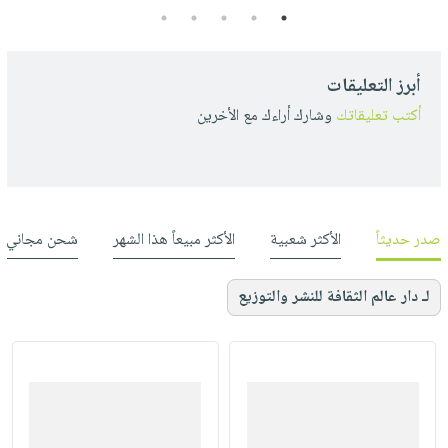
5
4
3
2
1
أبرز التعليقات
أكتب تعليقاتك
وشارك أراءك مع الأخرين
صدر حديثاً
الأكثر شعبية
الأكثر مبيعاً هذا الشهر
شحن مجاني
لـ دار عالم الثقافة للنشر والتوزيع