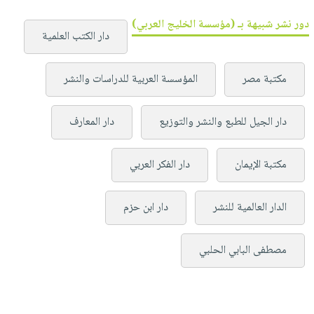
دور نشر شبيهة بـ (مؤسسة الخليج العربي)
دار الكتب العلمية
مكتبة مصر
المؤسسة العربية للدراسات والنشر
دار الجيل للطبع والنشر والتوزيع
دار المعارف
مكتبة الإيمان
دار الفكر العربي
الدار العالمية للنشر
دار ابن حزم
مصطفى البابي الحلبي