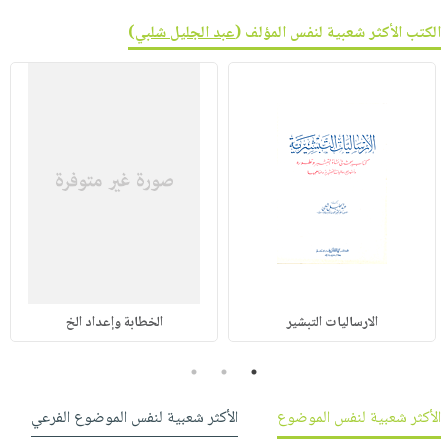
الكتب الأكثر شعبية لنفس المؤلف (
عبد الجليل شلبي
)
الارساليات التبشير
الخطابة وإعداد الخ
3
2
1
الأكثر شعبية لنفس الموضوع
الأكثر شعبية لنفس الموضوع الفرعي