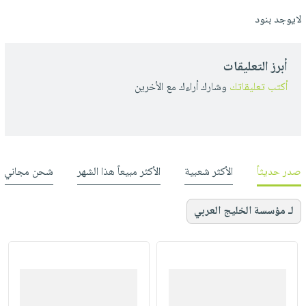
لايوجد بنود
أبرز التعليقات
أكتب تعليقاتك
وشارك أراءك مع الأخرين
صدر حديثاً
الأكثر شعبية
الأكثر مبيعاً هذا الشهر
شحن مجاني
لـ مؤسسة الخليج العربي