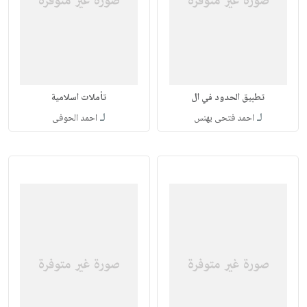
تطبيق الحدود في ال
تأملات اسلامية
لـ
لـ
احمد فتحى بهنس
احمد الحوفى