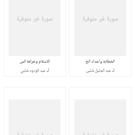
الخطابة واعداد الخ
الاسلام وخرافة الس
لـ
لـ
عبد الجليل شلبى
عبد الودود شلبي