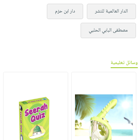
الدار العالمية للنشر
دار ابن حزم
مصطفى البابي الحلبي
وسائل تعليمية