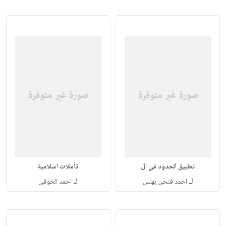
تطبيق الحدود في ال
تأملات اسلامية
لـ
لـ
احمد فتحى بهنس
احمد الحوفى