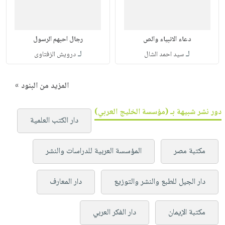
دعاء الانبياء والص
رجال احبهم الرسول
لـ
لـ
سيد احمد الشال
درويش الزفتاوى
المزيد من البنود »
دور نشر شبيهة بـ (مؤسسة الخليج العربي)
دار الكتب العلمية
مكتبة مصر
المؤسسة العربية للدراسات والنشر
دار الجيل للطبع والنشر والتوزيع
دار المعارف
مكتبة الإيمان
دار الفكر العربي