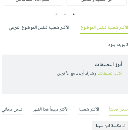
3
2
1
الأكثر شعبية لنفس الموضوع
الأكثر شعبية لنفس الموضوع الفرعي
لايوجد بنود
أبرز التعليقات
أكتب تعليقاتك
وشارك أراءك مع الأخرين
صدر حديثاً
الأكثر شعبية
الأكثر مبيعاً هذا الشهر
شحن مجاني
لـ مكتبة ابن سينا