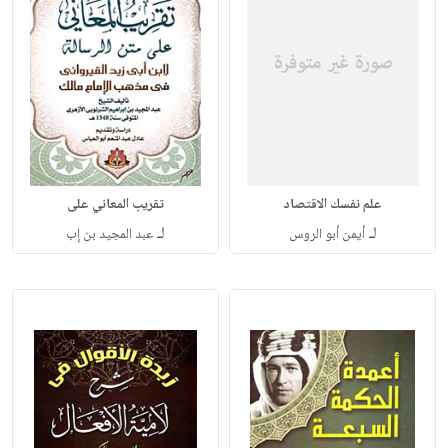
علم نفسك الاقتصاد
تقريب المعاني على
لـ
لـ
أيمن أبو الروس
عبد المجيد بن إب