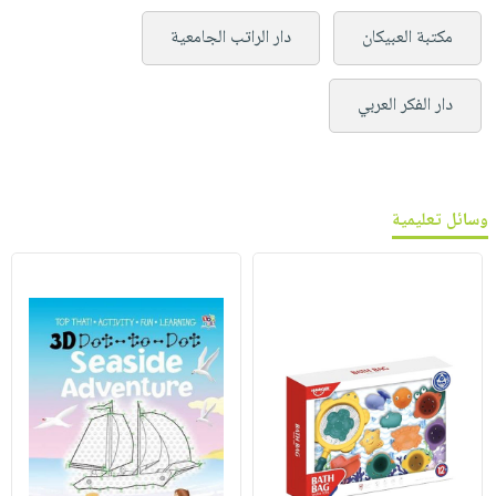
مكتبة العبيكان
دار الراتب الجامعية
دار الفكر العربي
وسائل تعليمية