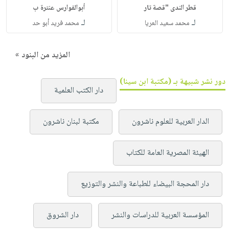
قطر الندى "قصة تار
أبوالفوارس عنترة ب
لـ
لـ
محمد سعيد العريا
محمد فريد أبو حد
المزيد من البنود »
دور نشر شبيهة بـ (مكتبة ابن سينا)
دار الكتب العلمية
الدار العربية للعلوم ناشرون
مكتبة لبنان ناشرون
الهيئة المصرية العامة للكتاب
دار المحجة البيضاء للطباعة والنشر والتوزيع
المؤسسة العربية للدراسات والنشر
دار الشروق