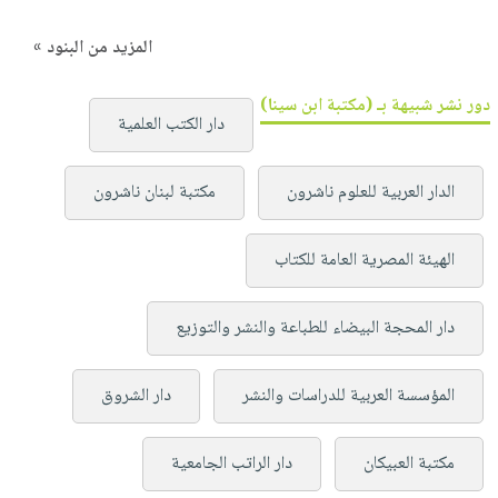
المزيد من البنود »
دور نشر شبيهة بـ (مكتبة ابن سينا)
دار الكتب العلمية
الدار العربية للعلوم ناشرون
مكتبة لبنان ناشرون
الهيئة المصرية العامة للكتاب
دار المحجة البيضاء للطباعة والنشر والتوزيع
المؤسسة العربية للدراسات والنشر
دار الشروق
مكتبة العبيكان
دار الراتب الجامعية