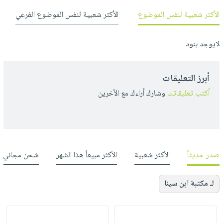
الأكثر شعبية لنفس الموضوع
الأكثر شعبية لنفس الموضوع الفرعي
لايوجد بنود
أبرز التعليقات
أكتب تعليقاتك
وشارك أراءك مع الأخرين
صدر حديثاً
الأكثر شعبية
الأكثر مبيعاً هذا الشهر
شحن مجاني
لـ مكتبة ابن سينا