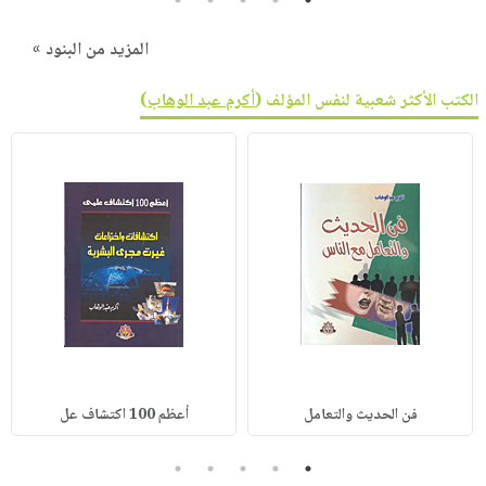
المزيد من البنود »
الكتب الأكثر شعبية لنفس المؤلف (
أكرم عبد الوهاب
)
فن الحديث والتعامل
أعظم 100 اكتشاف عل
5
4
3
2
1