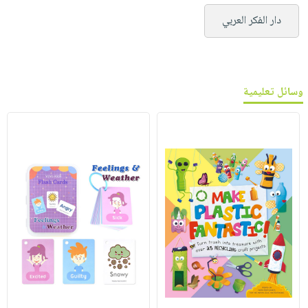
دار الفكر العربي
وسائل تعليمية