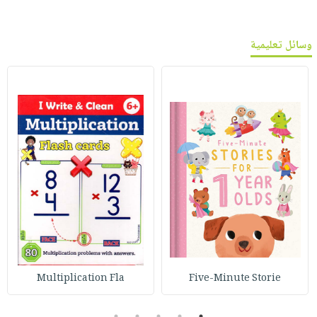
وسائل تعليمية
Multiplication Fla
Five-Minute Storie
5
4
3
2
1