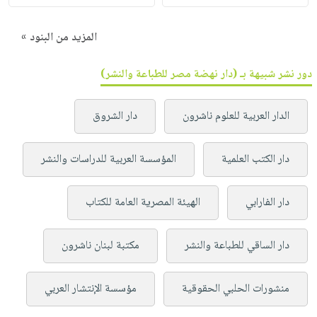
المزيد من البنود »
دور نشر شبيهة بـ (دار نهضة مصر للطباعة والنشر)
الدار العربية للعلوم ناشرون
دار الشروق
دار الكتب العلمية
المؤسسة العربية للدراسات والنشر
دار الفارابي
الهيئة المصرية العامة للكتاب
دار الساقي للطباعة والنشر
مكتبة لبنان ناشرون
منشورات الحلبي الحقوقية
مؤسسة الإنتشار العربي