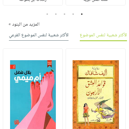
5
4
3
2
1
المزيد من البنود »
الأكثر شعبية لنفس الموضوع
الأكثر شعبية لنفس الموضوع الفرعي