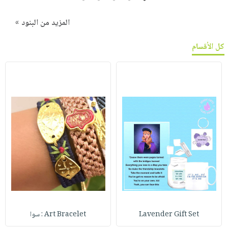
المزيد من البنود »
كل الأقسام
Lavender Gift Set
Art Bracelet : سوا