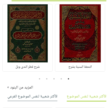
التحفة السنية بشرح
شرح قطر الندى وبل
5
4
3
2
1
المزيد من البنود »
الأكثر شعبية لنفس الموضوع
الأكثر شعبية لنفس الموضوع الفرعي