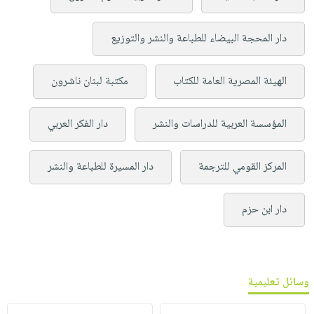
دار المحجة البيضاء للطباعة والنشر والتوزيع
الهيئة المصرية العامة للكتاب
مكتبة لبنان ناشرون
المؤسسة العربية للدراسات والنشر
دار الفكر العربي
المركز القومي للترجمة
دار المسيرة للطباعة والنشر
دار ابن حزم
وسائل تعليمية