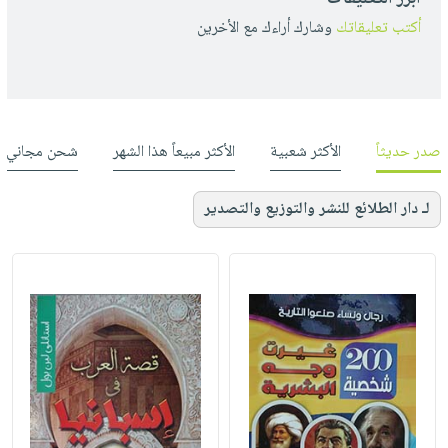
أكتب تعليقاتك
وشارك أراءك مع الأخرين
صدر حديثاً
الأكثر شعبية
الأكثر مبيعاً هذا الشهر
شحن مجاني
لـ دار الطلائع للنشر والتوزيع والتصدير