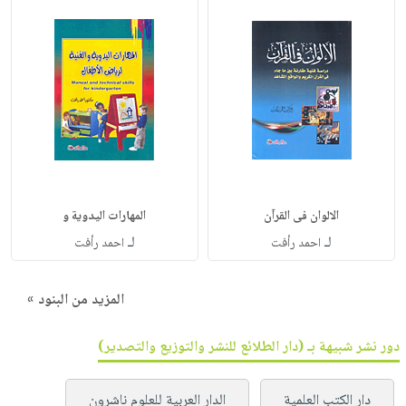
الالوان فى القرآن
المهارات اليدوية و
لـ
لـ
احمد رأفت
احمد رأفت
المزيد من البنود »
دور نشر شبيهة بـ (دار الطلائع للنشر والتوزيع والتصدير)
دار الكتب العلمية
الدار العربية للعلوم ناشرون