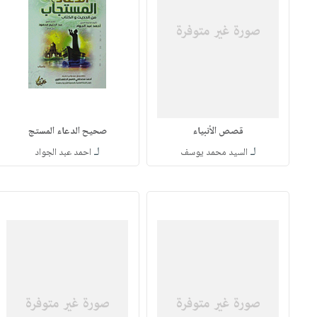
قصص الأنبياء
صحيح الدعاء المستج
لـ
لـ
السيد محمد يوسف
احمد عبد الجواد