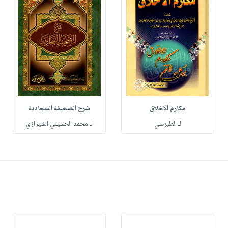
مكارم الاخلاق
شرح الصحيفة السجادية
لـ الطبرسي
لـ محمد الحسيني الشيرازي