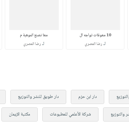
10 معوقات تواجه ال
معا نصنع الموهبة م
لـ
لـ
رضا المصري
رضا المصري
التوزيع
دار ابن حزم
دار طويق للنشر والتوزيع
ر والتوزيع
شركة الأعلمي للمطبوعات
مكتبة الإيمان