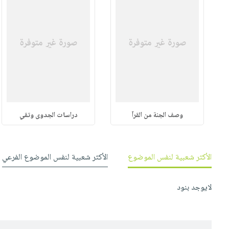
وصف الجنة من القرآ
دراسات الجدوى وتقي
الأكثر شعبية لنفس الموضوع
الأكثر شعبية لنفس الموضوع الفرعي
لايوجد بنود