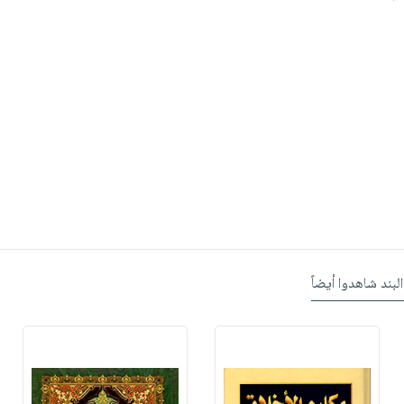
البند شاهدوا أيضاً