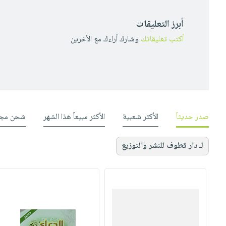
أبرز التعليقات
أكتب تعليقاتك
وشارك أراءك مع الأخرين
صدر حديثاً
الأكثر شعبية
الأكثر مبيعاً هذا الشهر
شحن مجا
لـ دار قطوف للنشر والتوزيع