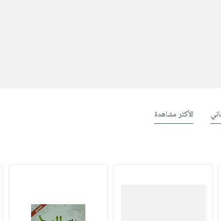
ني
الأكثر مشاهدة