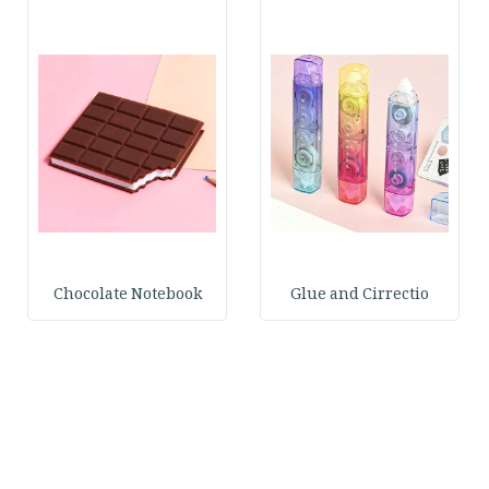
Chocolate Notebook
Glue and Cirrectio