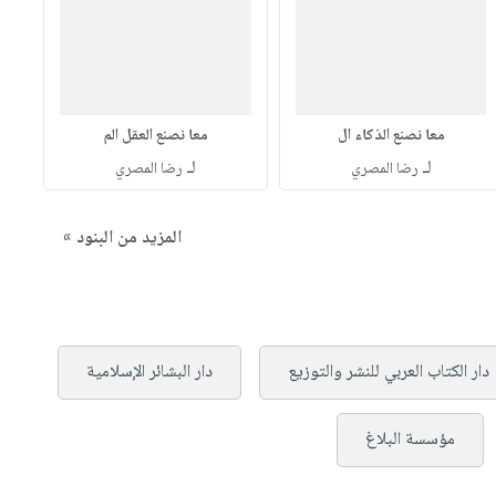
معا نصنع الذكاء ال
معا نصنع العقل الم
لـ
لـ
رضا المصري
رضا المصري
المزيد من البنود »
دار الكتاب العربي للنشر والتوزيع
دار البشائر الإسلامية
مؤسسة البلاغ