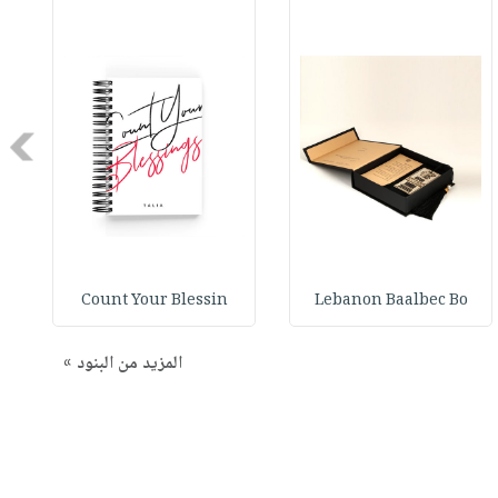
Next
Count Your Blessin
Lebanon Baalbec Bo
المزيد من البنود »