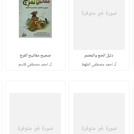
دليل الحج والمعتمر
صحيح مفاتيح الفرج
لـ
لـ
احمد مصطفي الطهط
احمد مصطفي قاسم