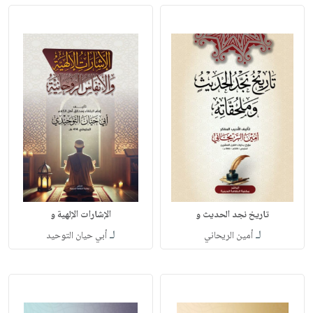
تاريخ نجد الحديث و
الإشارات الإلهية و
لـ
لـ
أمين الريحاني
أبي حيان التوحيد