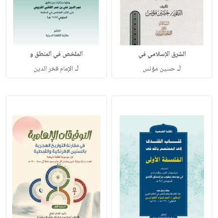
الشرق الإسلامي في
الملخص في المنطق و
لـ
لـ
حسين مؤنس
الإمام فخر الدين