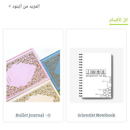
المزيد من البنود »
كل الأقسام
Bullet Journal - O
Scientist Notebook