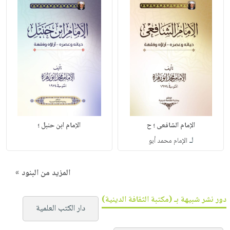
الإمام الشافعى ؛ ح
الإمام ابن حنبل ؛
لـ
الإمام محمد أبو
المزيد من البنود »
دور نشر شبيهة بـ (مكتبة الثقافة الدينية)
دار الكتب العلمية