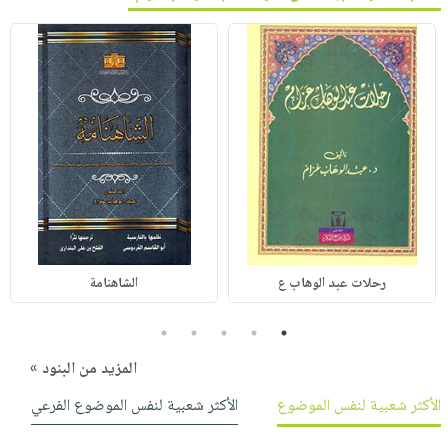
رحلات عبد الوهاب ع
الشاهنامة
5
4
3
2
1
المزيد من البنود »
الأكثر شعبية لنفس الموضوع
الأكثر شعبية لنفس الموضوع الفرعي