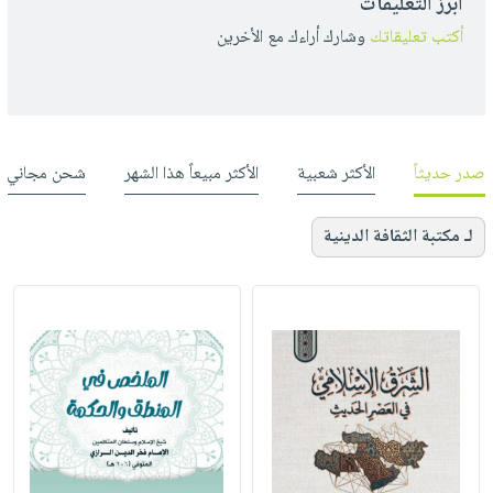
أبرز التعليقات
أكتب تعليقاتك
وشارك أراءك مع الأخرين
صدر حديثاً
الأكثر شعبية
الأكثر مبيعاً هذا الشهر
شحن مجاني
لـ مكتبة الثقافة الدينية