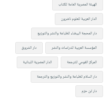
الهيئة المصرية العامة للكتاب
الدار العربية للعلوم ناشرون
دار المحجة البيضاء للطباعة والنشر والتوزيع
المؤسسة العربية للدراسات والنشر
دار الشروق
المركز القومي للترجمة
الدار المصرية اللبنانية
دار السلام للطباعة والنشر والتوزيع والترجمة
دار ابن حزم