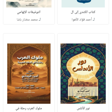
كتاب الكندى إلى ال
التوفيقات الإلهامي
لـ
لـ
أحمد فؤاد الأهوا
محمد مختار باشا
نور الأنلس
ملوك العرب رحلة في