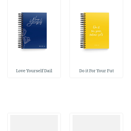
Love Yourself Dail
Do it For Your Fut