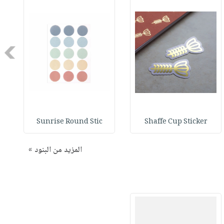
Next
Sunrise Round Stic
Shaffe Cup Sticker
المزيد من البنود »