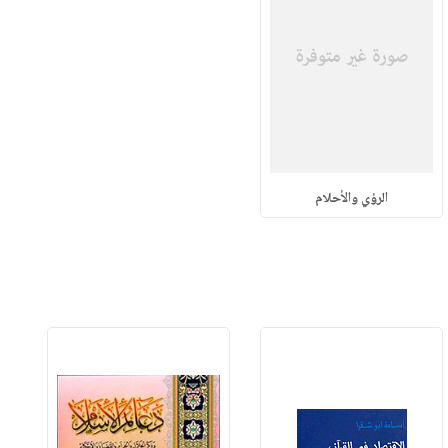
الرؤي والأحلام