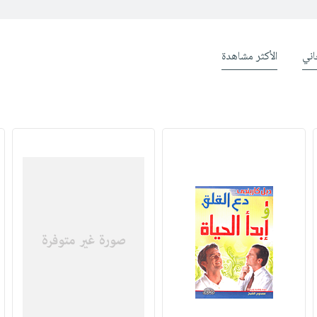
ني
الأكثر مشاهدة