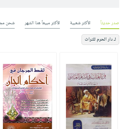
صدر حديثاً
الأكثر شعبية
الأكثر مبيعاً هذا الشهر
شحن مجا
لـ دار الحرم للتراث