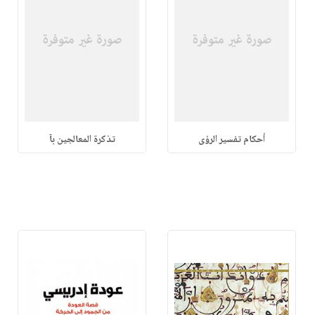
أحكام تفسير الرؤى
تذكرة المعالجين بآ