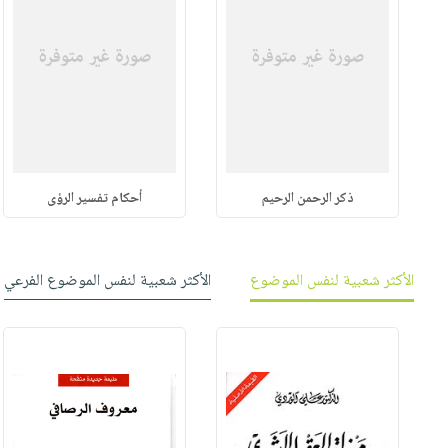
ذكر الرحمن الرحيم
أحكام تفسير الرؤى
الأكثر شعبية لنفس الموضوع
الأكثر شعبية لنفس الموضوع الفرعي