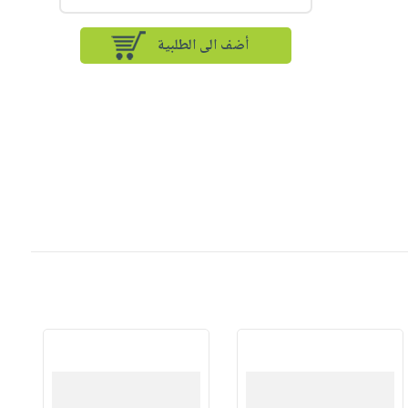
أضف الى الطلبية