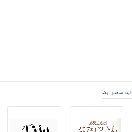
البند شاهدوا أيضاً