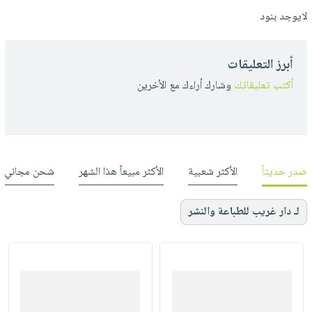
لايوجد بنود
أبرز التعليقات
أكتب تعليقاتك
وشارك أراءك مع الأخرين
صدر حديثاً
الأكثر شعبية
الأكثر مبيعاً هذا الشهر
شحن مجاني
لـ دار غريب للطباعة والنشر