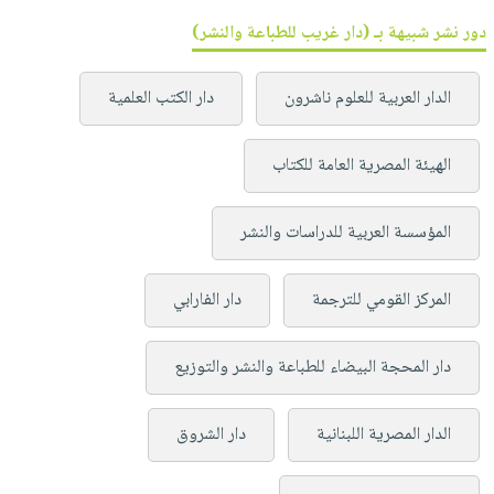
دور نشر شبيهة بـ (دار غريب للطباعة والنشر)
الدار العربية للعلوم ناشرون
دار الكتب العلمية
الهيئة المصرية العامة للكتاب
المؤسسة العربية للدراسات والنشر
المركز القومي للترجمة
دار الفارابي
دار المحجة البيضاء للطباعة والنشر والتوزيع
الدار المصرية اللبنانية
دار الشروق