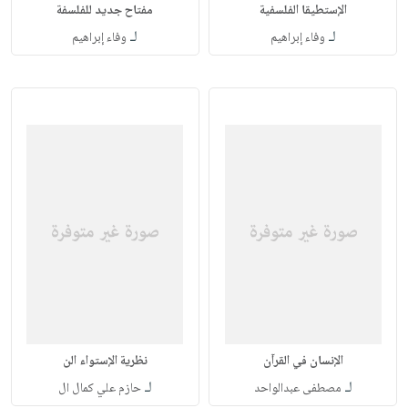
الإستطيقا الفلسفية
مفتاح جديد للفلسفة
لـ
لـ
وفاء إبراهيم
وفاء إبراهيم
الإنسان في القرآن
نظرية الإستواء الن
لـ
لـ
مصطفى عبدالواحد
حازم علي كمال ال