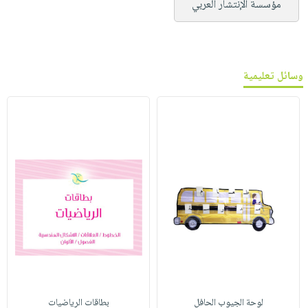
مؤسسة الإنتشار العربي
وسائل تعليمية
لوحة الجيوب الحافل
بطاقات الرياضيات