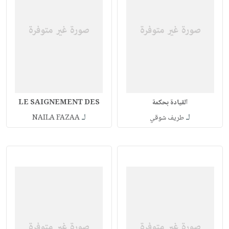
القيادة بحكمة
LE SAIGNEMENT DES
لـ
لـ
طريف شوقي
NAILA FAZAA