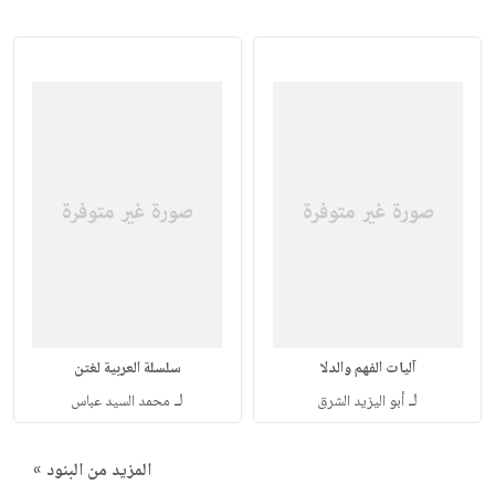
آليات الفهم والدلا
سلسلة العربية لغتن
لـ
لـ
أبو اليزيد الشرق
محمد السيد عباس
المزيد من البنود »