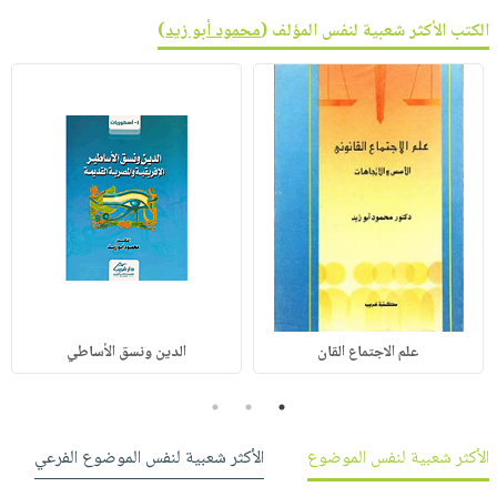
الكتب الأكثر شعبية لنفس المؤلف (
محمود أبو زيد
)
علم الاجتماع القان
الدين ونسق الأساطي
3
2
1
الأكثر شعبية لنفس الموضوع
الأكثر شعبية لنفس الموضوع الفرعي