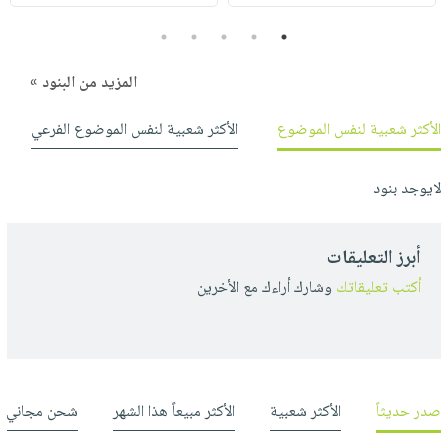
5
4
3
2
1
المزيد من البنود »
الأكثر شعبية لنفس الموضوع
الأكثر شعبية لنفس الموضوع الفرعي
لايوجد بنود
أبرز التعليقات
أكتب تعليقاتك
وشارك أراءك مع الأخرين
صدر حديثاً
الأكثر شعبية
الأكثر مبيعاً هذا الشهر
شحن مجاني