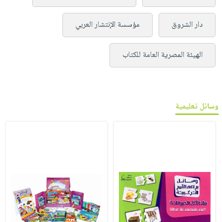
دار الشروق
مؤسسة الإنتشار العربي
الهيئة المصرية العامة للكتاب
وسائل تعليمية