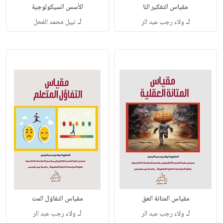
مقياس التفكير النا
الأسس السيكولوجية
لـ
لـ
ولاء رجب عبد الر
نبيل محمد الفحل
مقياس المتانة العق
مقياس التفاؤل المت
لـ
لـ
ولاء رجب عبد الر
ولاء رجب عبد الر