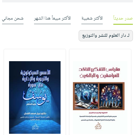
صدر حديثاً
الأكثر شعبية
الأكثر مبيعاً هذا الشهر
شحن مجاني
لـ دار العلوم للنشر والتوزيع