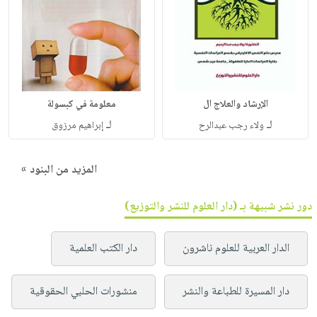
الإرشاد والعلاج ال
معلومة في كبسولة
لـ
لـ
ولاء رجب عبدالرح
إبراهيم مرزوق
المزيد من البنود »
دور نشر شبيهة بـ (دار العلوم للنشر والتوزيع)
الدار العربية للعلوم ناشرون
دار الكتب العلمية
دار المسيرة للطباعة والنشر
منشورات الحلبي الحقوقية