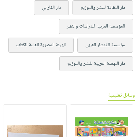
دار الثقافة للنشر والتوزيع
دار الفارابي
المؤسسة العربية للدراسات والنشر
مؤسسة الإنتشار العربي
الهيئة المصرية العامة للكتاب
دار النهضة العربية للنشر والتوزيع
وسائل تعليمية