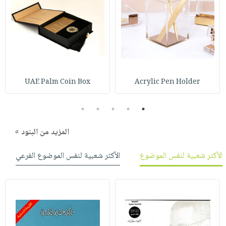
UAE Palm Coin Box
Acrylic Pen Holder
5
4
3
2
1
المزيد من البنود »
الأكثر شعبية لنفس الموضوع
الأكثر شعبية لنفس الموضوع الفرعي