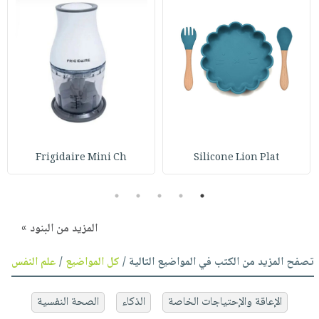
Frigidaire Mini Ch
Silicone Lion Plat
5
4
3
2
1
المزيد من البنود »
تصفح المزيد من الكتب في المواضيع التالية /
كل المواضيع
/
علم النفس
الإعاقة والإحتياجات الخاصة
الذكاء
الصحة النفسية