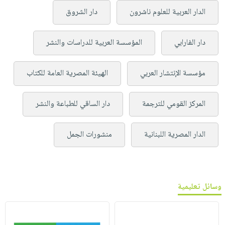
الدار العربية للعلوم ناشرون
دار الشروق
دار الفارابي
المؤسسة العربية للدراسات والنشر
مؤسسة الإنتشار العربي
الهيئة المصرية العامة للكتاب
المركز القومي للترجمة
دار الساقي للطباعة والنشر
الدار المصرية اللبنانية
منشورات الجمل
وسائل تعليمية