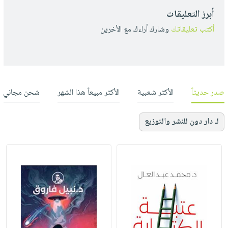
أبرز التعليقات
أكتب تعليقاتك
وشارك أراءك مع الأخرين
صدر حديثاً
الأكثر شعبية
الأكثر مبيعاً هذا الشهر
شحن مجاني
لـ دار دون للنشر والتوزيع