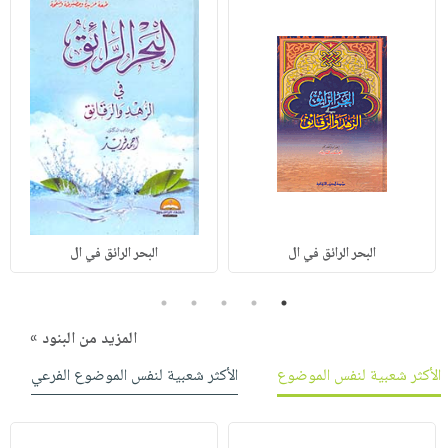
البحر الرائق في ال
البحر الرائق في ال
5
4
3
2
1
المزيد من البنود »
الأكثر شعبية لنفس الموضوع
الأكثر شعبية لنفس الموضوع الفرعي