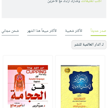
أكتب تعليقاتك
وشارك أراءك مع الأخرين
صدر حديثاً
الأكثر شعبية
الأكثر مبيعاً هذا الشهر
شحن مجاني
لـ الدار العالمية للنشر