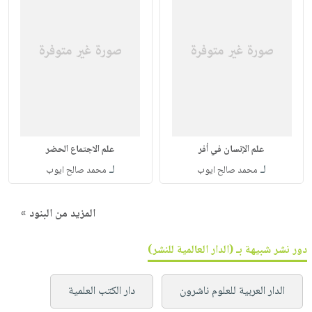
علم الإنسان في أفر
علم الاجتماع الحضر
لـ
لـ
محمد صالح ايوب
محمد صالح ايوب
المزيد من البنود »
دور نشر شبيهة بـ (الدار العالمية للنشر)
الدار العربية للعلوم ناشرون
دار الكتب العلمية