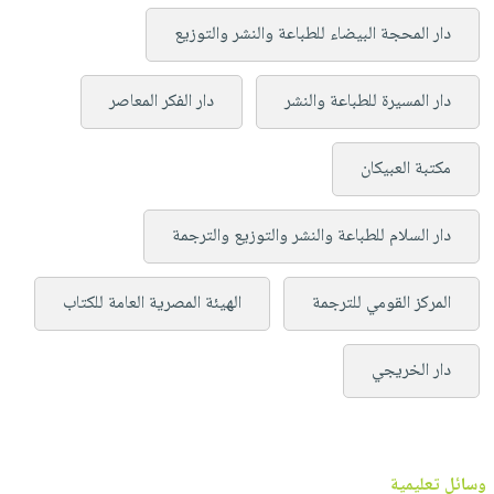
دار المحجة البيضاء للطباعة والنشر والتوزيع
دار المسيرة للطباعة والنشر
دار الفكر المعاصر
مكتبة العبيكان
دار السلام للطباعة والنشر والتوزيع والترجمة
المركز القومي للترجمة
الهيئة المصرية العامة للكتاب
دار الخريجي
وسائل تعليمية