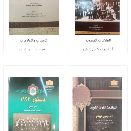
العلاقات المصرية ا
الأسباب والعلامات
لـ
لـ
شريف كامل شاهين
نجيب الدين السمر