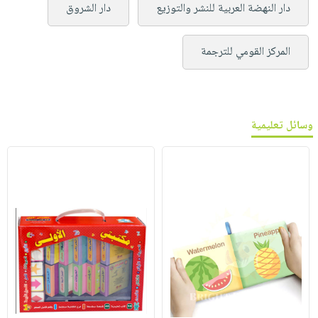
دار النهضة العربية للنشر والتوزيع
دار الشروق
المركز القومي للترجمة
وسائل تعليمية