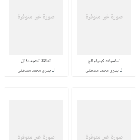
أساسيات كيمياء الج
الطاقة المتجددة ال
لـ
لـ
يسرى محمد مصطفى
يسرى محمد مصطفى