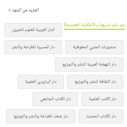
المزيد من البنود »
دور نشر شبيهة بـ (المكتبة العصرية)
الدار العربية للعلوم ناشرون
منشورات الحلبي الحقوقية
دار المسيرة للطباعة والنشر
دار النهضة العربية للنشر والتوزيع
دار الثقافة للنشر والتوزيع
دار اليازوري العلمية
دار الكتب العلمية
دار الكتاب الجامعي
دار الكتاب الحديث
دار صفاء للطباعة والنشر والتوزيع