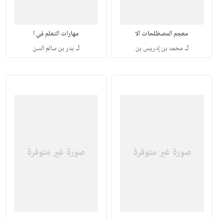
معجم المصطلحات الا
مهارات التعلم في ا
لـ
لـ
محمد بن إدريس بن
بدر بن سالم السن