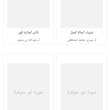
فيزياء الحالة الصل
تأثير الجالية الهن
لـ
لـ
يسرى محمد مصطفى
عبدالله بن سعید