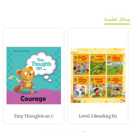
وسائل تعليمية
Tiny Thoughts on C
Level 3 Reading En