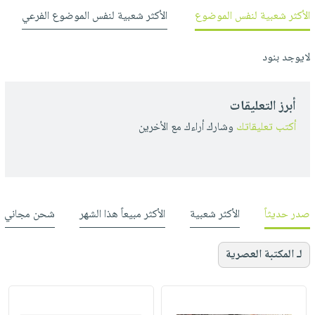
الأكثر شعبية لنفس الموضوع
الأكثر شعبية لنفس الموضوع الفرعي
لايوجد بنود
أبرز التعليقات
أكتب تعليقاتك
وشارك أراءك مع الأخرين
صدر حديثاً
الأكثر شعبية
الأكثر مبيعاً هذا الشهر
شحن مجاني
لـ المكتبة العصرية