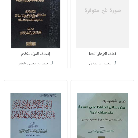
قطف الآزهار المتنا
إتحاف القراء بكلام
لـ
لـ
اللجنة الدائمة ل
أحمد بن يحيى خضر