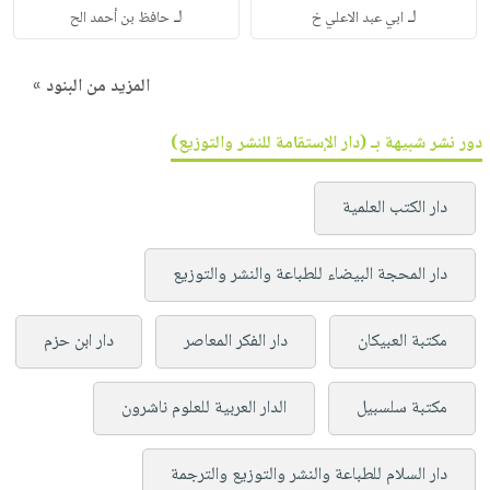
لـ
لـ
ابي عبد الاعلي خ
حافظ بن أحمد الح
المزيد من البنود »
دور نشر شبيهة بـ (دار الإستقامة للنشر والتوزيع)
دار الكتب العلمية
دار المحجة البيضاء للطباعة والنشر والتوزيع
مكتبة العبيكان
دار الفكر المعاصر
دار ابن حزم
مكتبة سلسبيل
الدار العربية للعلوم ناشرون
دار السلام للطباعة والنشر والتوزيع والترجمة