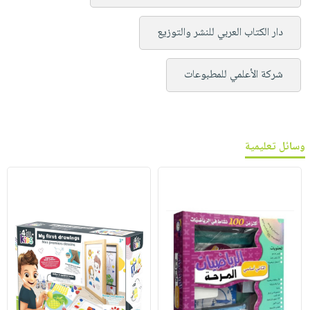
دار الكتاب العربي للنشر والتوزيع
شركة الأعلمي للمطبوعات
وسائل تعليمية