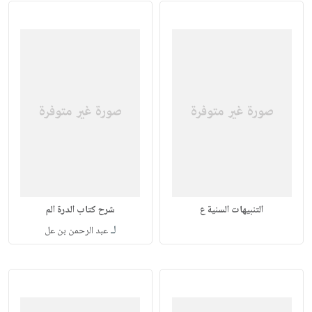
التنبيهات السنية ع
شرح كتاب الدرة الم
لـ
عبد الرحمن بن عل