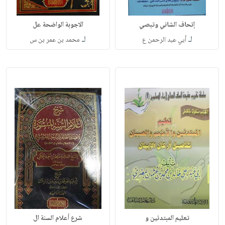
إتحاف الشاني وتبصي
الاجوبة الواضحة عل
لـ
لـ
أبي عبد الرحمن ع
محمد بن عمر بن س
تعليم المبتدئين و
شرع أعلام السنة ال