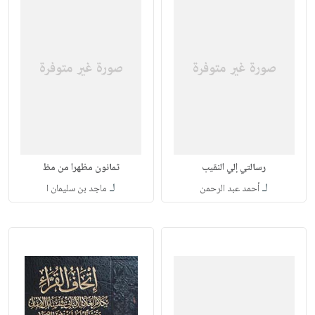
رسالتي إلي النقيب
ثمانون مظهرا من مظ
لـ
لـ
أحمد عبد الرحمن
ماجد بن سليمان ا