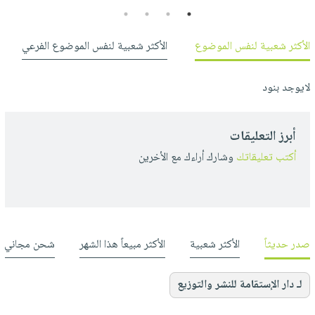
4
3
2
1
الأكثر شعبية لنفس الموضوع
الأكثر شعبية لنفس الموضوع الفرعي
لايوجد بنود
أبرز التعليقات
أكتب تعليقاتك
وشارك أراءك مع الأخرين
صدر حديثاً
الأكثر شعبية
الأكثر مبيعاً هذا الشهر
شحن مجاني
لـ دار الإستقامة للنشر والتوزيع