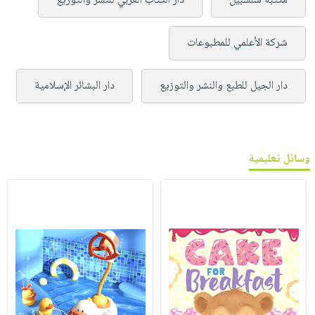
مكتبة سلسبيل
دار الكتاب العربي للنشر والتوزيع
شركة الأعلمي للمطبوعات
دار الجيل للطبع والنشر والتوزيع
دار البشائر الإسلامية
وسائل تعليمية