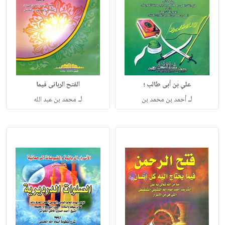
علي بن أبى طالب ؛
الفتح الربانى فيما
لـ
لـ
أحمد بن محمد بن
محمد بن عبد الله