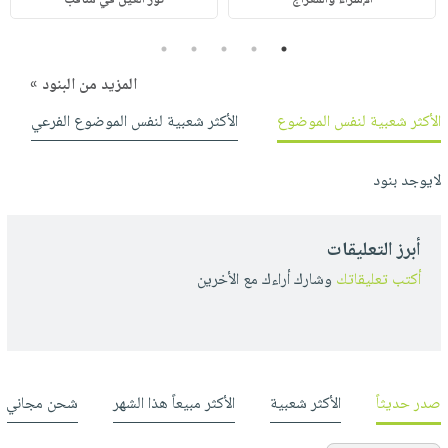
5
4
3
2
1
المزيد من البنود »
الأكثر شعبية لنفس الموضوع
الأكثر شعبية لنفس الموضوع الفرعي
لايوجد بنود
أبرز التعليقات
أكتب تعليقاتك
وشارك أراءك مع الأخرين
صدر حديثاً
الأكثر شعبية
الأكثر مبيعاً هذا الشهر
شحن مجاني