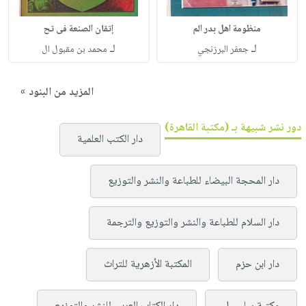
منظومة اهل بدر الم
إتقان الصنعة فى تح
لـ
لـ
جعفر البرزنجي
محمد بن مقبول ال
المزيد من البنود »
دور نشر شبيهة بـ (مكتبة القاهرة)
دار الكتب العلمية
دار المحجة البيضاء للطباعة والنشر والتوزيع
دار السلام للطباعة والنشر والتوزيع والترجمة
دار ابن حزم
المكتبة الأزهرية للتراث