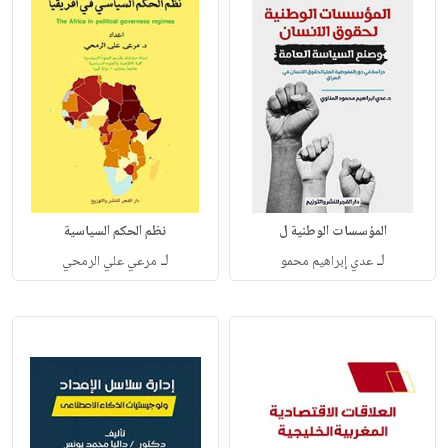
المؤسسات الوطنية ل
نظم الحكم السياسية
لـ
لـ
عدي إبراهيم محمو
مرعي علي الرمحي