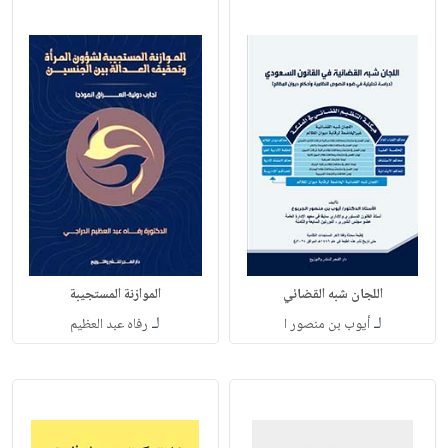
اللجان شبه القضائي
الموازنة المستجيبة
لـ
لـ
أيوب بن منصور ا
رفاه عبد العظيم