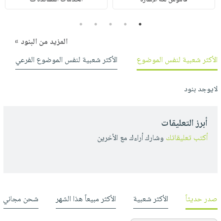
5
4
3
2
1
المزيد من البنود »
الأكثر شعبية لنفس الموضوع
الأكثر شعبية لنفس الموضوع الفرعي
لايوجد بنود
أبرز التعليقات
أكتب تعليقاتك
وشارك أراءك مع الأخرين
صدر حديثاً
الأكثر شعبية
الأكثر مبيعاً هذا الشهر
شحن مجاني