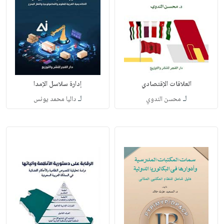
العلاقات الإقتصادي
إدارة سلاسل الإمدا
لـ
لـ
محسن الندوي
داليا محمد يونس