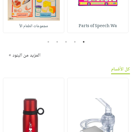
Parts of Speech Wa
مجموعات الطعام الأ
5
4
3
2
1
المزيد من البنود »
كل الأقسام