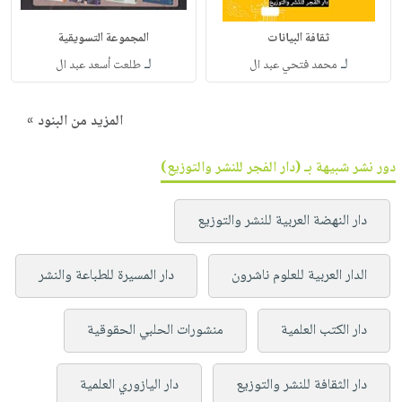
ثقافة البيانات
المجموعة التسويقية
لـ
لـ
محمد فتحي عبد ال
طلعت أسعد عبد ال
المزيد من البنود »
دور نشر شبيهة بـ (دار الفجر للنشر والتوزيع)
دار النهضة العربية للنشر والتوزيع
الدار العربية للعلوم ناشرون
دار المسيرة للطباعة والنشر
دار الكتب العلمية
منشورات الحلبي الحقوقية
دار الثقافة للنشر والتوزيع
دار اليازوري العلمية