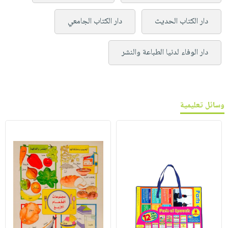
دار الكتاب الحديث
دار الكتاب الجامعي
دار الوفاء لدنيا الطباعة والنشر
وسائل تعليمية