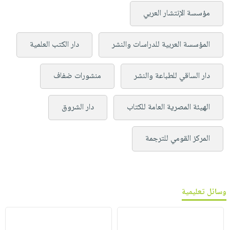
مؤسسة الإنتشار العربي
المؤسسة العربية للدراسات والنشر
دار الكتب العلمية
دار الساقي للطباعة والنشر
منشورات ضفاف
الهيئة المصرية العامة للكتاب
دار الشروق
المركز القومي للترجمة
وسائل تعليمية