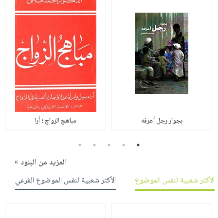
بجوار رجل أعرفه
مباهج الزواج ؛ أرا
5
4
3
2
1
المزيد من البنود »
الأكثر شعبية لنفس الموضوع
الأكثر شعبية لنفس الموضوع الفرعي