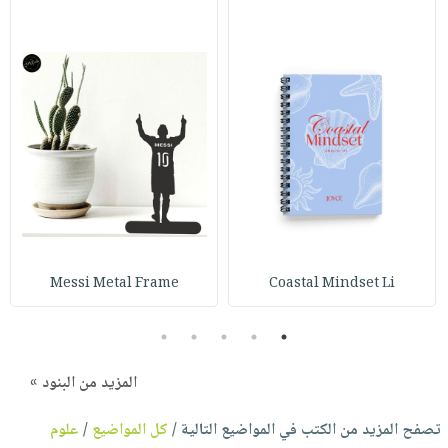
Messi Metal Frame
Coastal Mindset Li
5
4
3
2
1
المزيد من البنود »
تصفح المزيد من الكتب في المواضيع التالية /
كل المواضيع
/
علوم