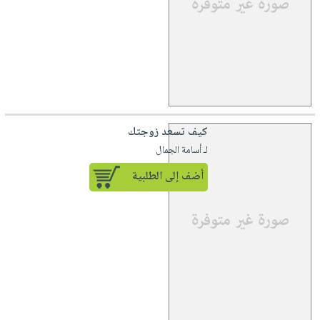
كيف تسعد زوجتك
لـ أسامة الجمال
أضف إلى الطلبية