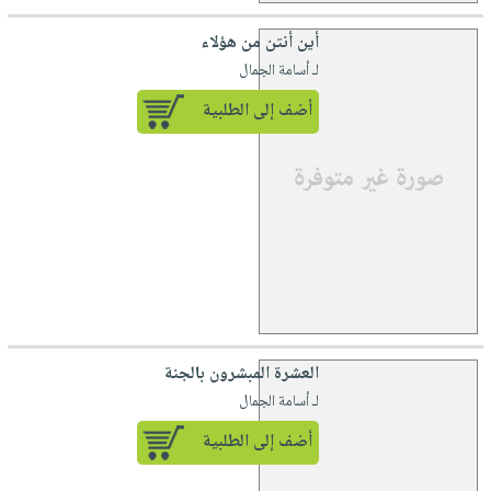
أين أنتن من هؤلاء
لـ أسامة الجمال
أضف إلى الطلبية
العشرة المبشرون بالجنة
لـ أسامة الجمال
أضف إلى الطلبية