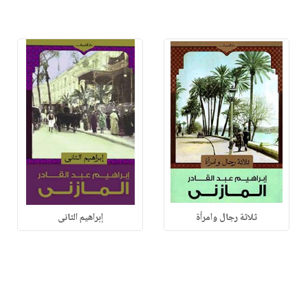
ثلاثة رجال وامرأة
إبراهيم الثانى