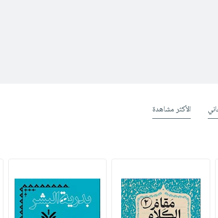
ني
الأكثر مشاهدة