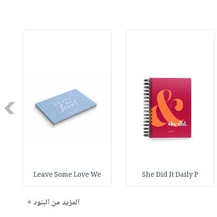
Next
Leave Some Love We
She Did It Daily P
المزيد من البنود »