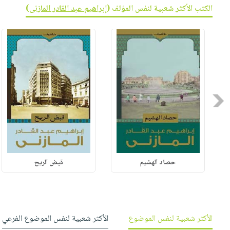
الكتب الأكثر شعبية لنفس المؤلف (
إبراهيم عبد القادر المازنى
)
Previous
حصاد الهشيم
قبض الريح
الأكثر شعبية لنفس الموضوع
الأكثر شعبية لنفس الموضوع الفرعي