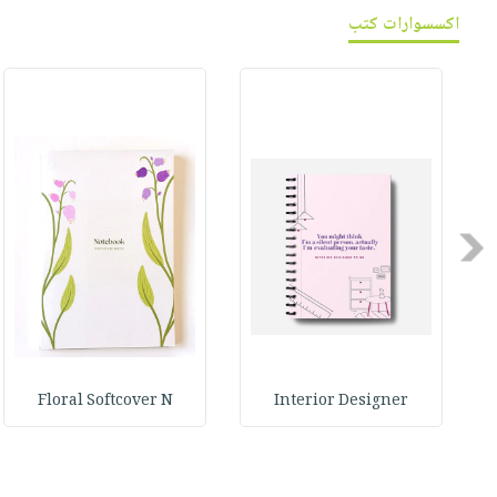
اكسسوارات كتب
Previous
Floral Softcover N
Interior Designer