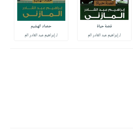
قصة حياة
حصاد الهشيم
لـ إبراهيم عبد القادر الم
لـ إبراهيم عبد القادر الم