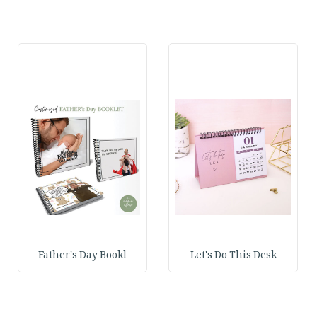
Father's Day Bookl
Let's Do This Desk