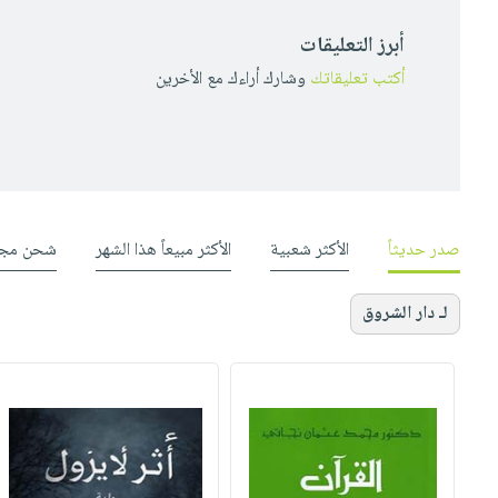
أبرز التعليقات
أكتب تعليقاتك
وشارك أراءك مع الأخرين
صدر حديثاً
الأكثر شعبية
الأكثر مبيعاً هذا الشهر
شحن مجا
لـ دار الشروق