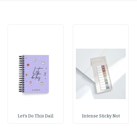
Let’s Do This Dail
Intense Sticky Not