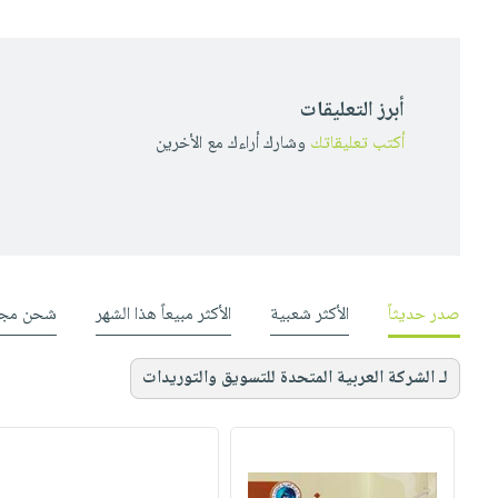
أبرز التعليقات
أكتب تعليقاتك
وشارك أراءك مع الأخرين
صدر حديثاً
الأكثر شعبية
الأكثر مبيعاً هذا الشهر
شحن مجا
لـ الشركة العربية المتحدة للتسويق والتوريدات