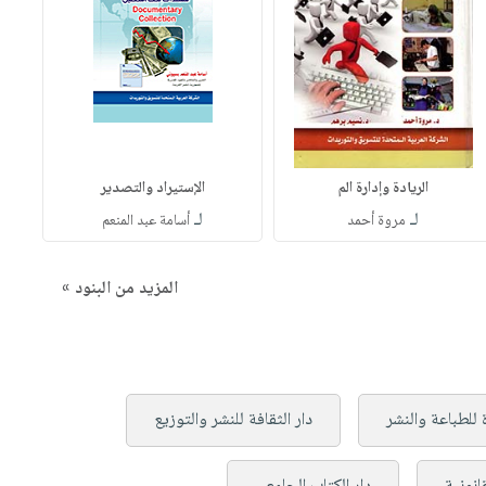
الريادة وإدارة الم
الإستيراد والتصدير
لـ
لـ
مروة أحمد
أسامة عبد المنعم
المزيد من البنود »
 للطباعة والنشر
دار الثقافة للنشر والتوزيع