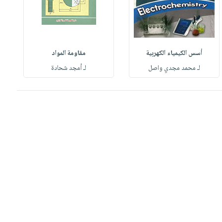
أسس الكيمياء الكهربية
مقاومة المواد
لـ محمد مجدي واصل
لـ أمجد شحادة