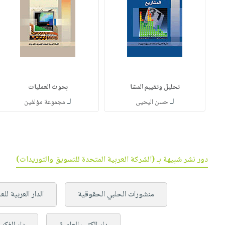
تحليل وتقييم المشا
بحوث العمليات
لـ
لـ
حسن اليحيى
مجموعة مؤلفين
دور نشر شبيهة بـ (الشركة العربية المتحدة للتسويق والتوريدات)
منشورات الحلبي الحقوقية
الدار العربية لل