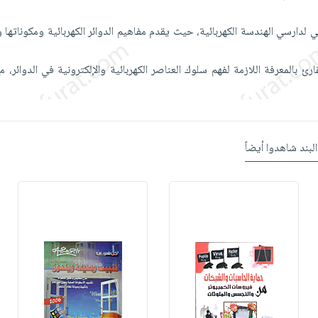
لدارسي الهندسة الكهربائية، حيث يقدم مفاهيم الدوائر الكهربائية ومكوناتها 
رئ بالمعرفة اللازمة لفهم سلوك العناصر الكهربائية والإلكترونية في الدوائر، م
البند شاهدوا أيضاً