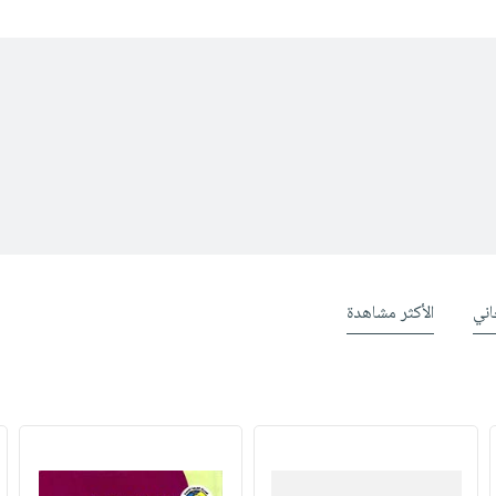
ني
الأكثر مشاهدة