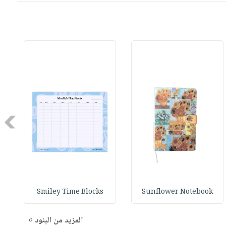
Next
Smiley Time Blocks
Sunflower Notebook
المزيد من البنود »