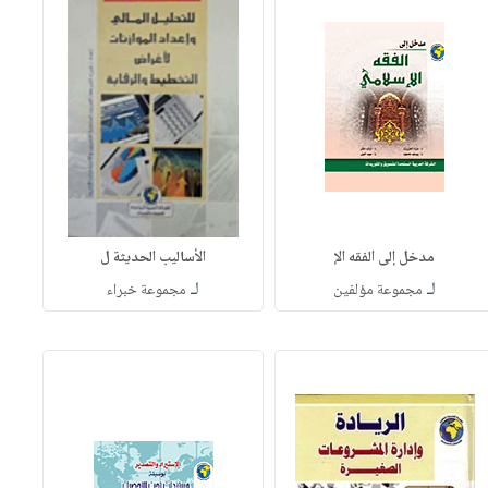
مدخل إلى الفقه الإ
الأساليب الحديثة ل
لـ
لـ
مجموعة مؤلفين
مجموعة خبراء