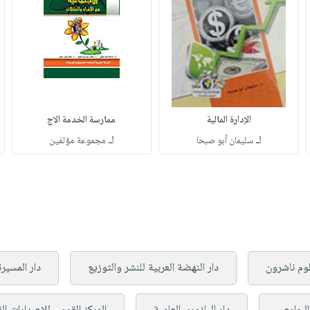
الإدارة المالية
ممارسة الخدمة الاج
لـ
لـ
سليمان أبو صبحا
مجموعة مؤلفين
علوم ناشرون
دار النهضة العربية للنشر والتوزيع
دار المسيرة