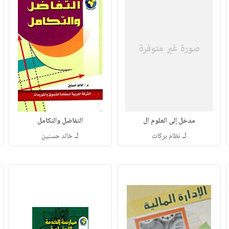
مدخل إلى العلوم ال
التفاضل والتكامل
لـ
لـ
نظام بركات
خالد حسنين