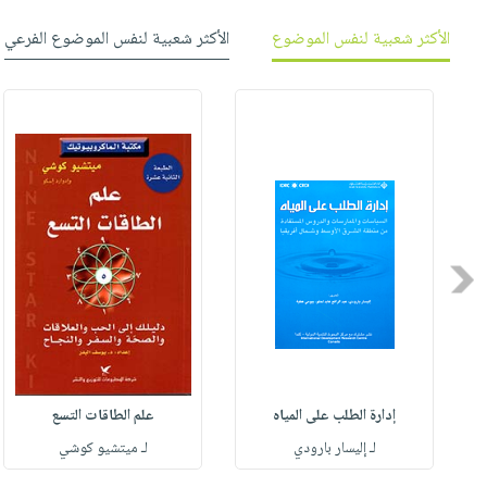
الأكثر شعبية لنفس الموضوع
الأكثر شعبية لنفس الموضوع الفرعي
Previous
إدارة الطلب على المياه
علم الطاقات التسع
لـ إليسار بارودي
لـ ميتشيو كوشي