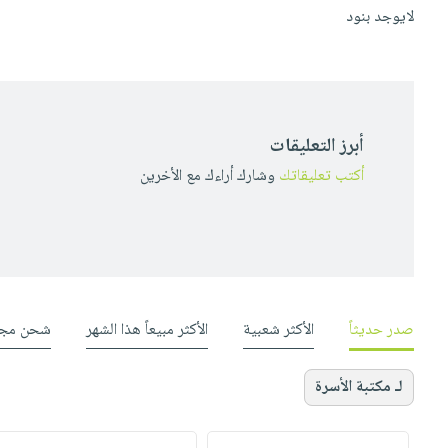
لايوجد بنود
أبرز التعليقات
أكتب تعليقاتك
وشارك أراءك مع الأخرين
صدر حديثاً
الأكثر شعبية
الأكثر مبيعاً هذا الشهر
شحن مجا
لـ مكتبة الأسرة