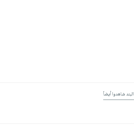
البند شاهدوا أيضاً