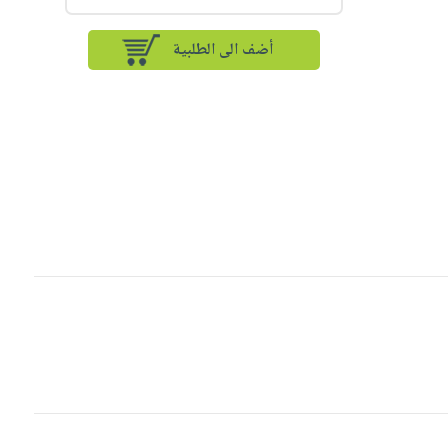
أضف الى الطلبية