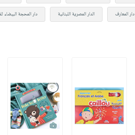
دار المعارف
الدار المصرية اللبنانية
دار المحجة البيضاء لل