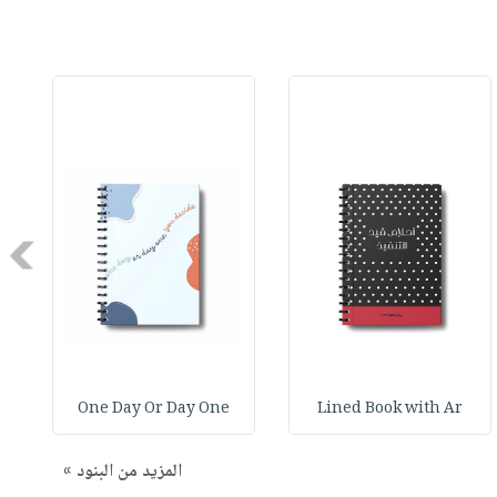
Next
One Day Or Day One
Lined Book with Ar
المزيد من البنود »