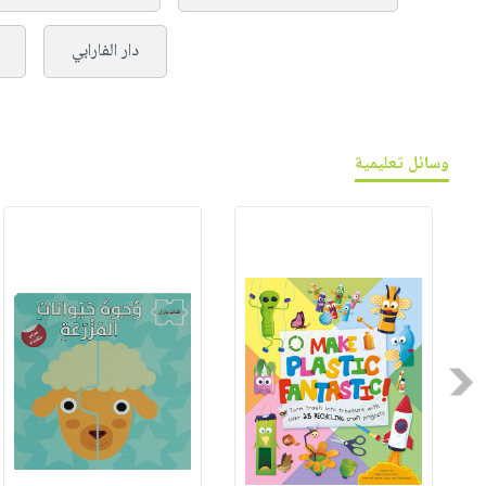
دار الفارابي
وسائل تعليمية
Previous