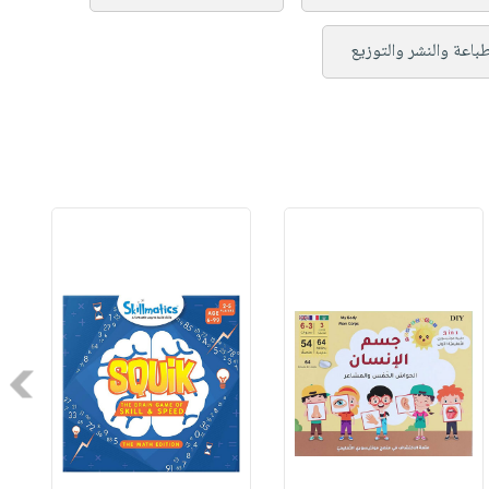
طباعة والنشر والتوزيع
Next