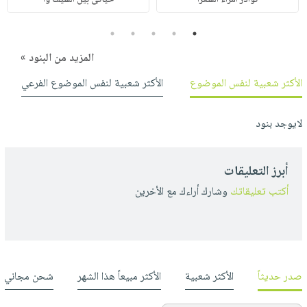
5
4
3
2
1
المزيد من البنود »
الأكثر شعبية لنفس الموضوع
الأكثر شعبية لنفس الموضوع الفرعي
لايوجد بنود
أبرز التعليقات
أكتب تعليقاتك
وشارك أراءك مع الأخرين
صدر حديثاً
الأكثر شعبية
الأكثر مبيعاً هذا الشهر
شحن مجاني