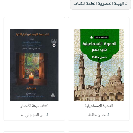
لـ الهيئة المصرية العامة للكتاب
الدعوة الإسماعيلية
كتاب نزهة الأبصار
لـ
لـ
حسن حافظ
ابن الطولوني الم