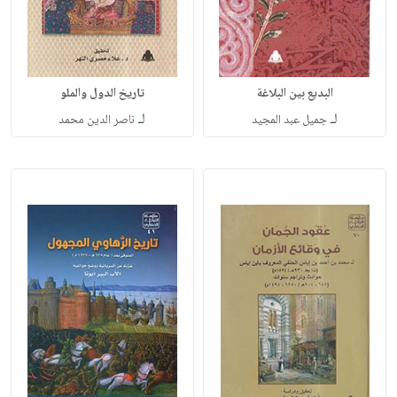
البديع بين البلاغة
تاريخ الدول والملو
لـ
لـ
جميل عبد المجيد
ناصر الدين محمد