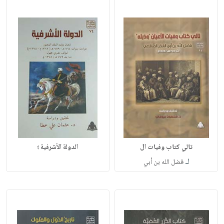
تالي كتاب وفيات ال
الدولة الأشرفية ؛
لـ
فضل الله بن أبي