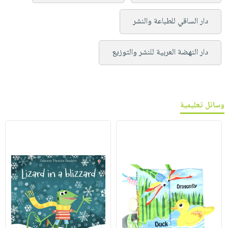
دار الساقي للطباعة والنشر
دار النهضة العربية للنشر والتوزيع
وسائل تعليمية