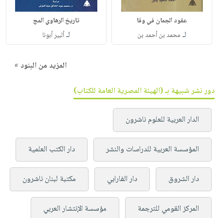
عقود الجمان في وقا
تاريخ الرهاوي المج
لـ
لـ
محمد بن أحمد بن
ألبير أبونا
المزيد من البنود »
دور نشر شبيهة بـ (الهيئة المصرية العامة للكتاب)
الدار العربية للعلوم ناشرون
المؤسسة العربية للدراسات والنشر
دار الكتب العلمية
دار الشروق
دار الفارابي
مكتبة لبنان ناشرون
المركز القومي للترجمة
مؤسسة الإنتشار العربي