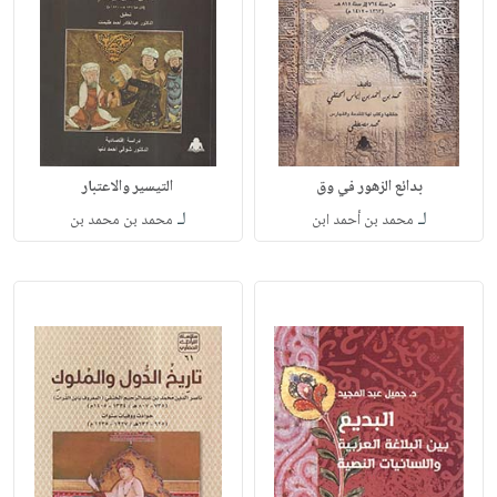
بدائع الزهور في وق
التيسير والاعتبار
لـ
لـ
محمد بن أحمد ابن
محمد بن محمد بن