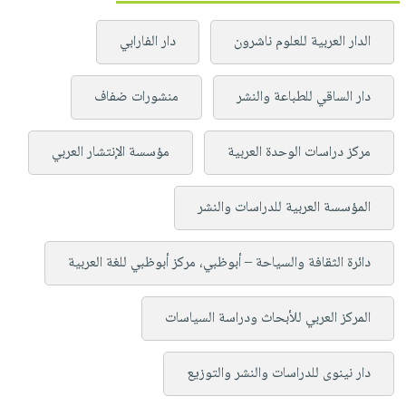
الدار العربية للعلوم ناشرون
دار الفارابي
دار الساقي للطباعة والنشر
منشورات ضفاف
مركز دراسات الوحدة العربية
مؤسسة الإنتشار العربي
المؤسسة العربية للدراسات والنشر
دائرة الثقافة والسياحة – أبوظبي، مركز أبوظبي للغة العربية
المركز العربي للأبحاث ودراسة السياسات
دار نينوى للدراسات والنشر والتوزيع