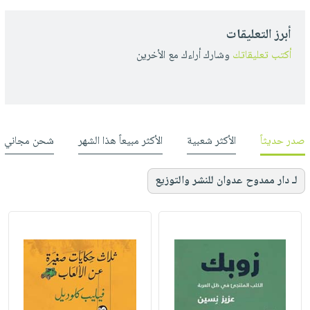
أبرز التعليقات
أكتب تعليقاتك
وشارك أراءك مع الأخرين
صدر حديثاً
الأكثر شعبية
الأكثر مبيعاً هذا الشهر
شحن مجاني
لـ دار ممدوح عدوان للنشر والتوزيع