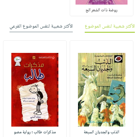
روضة ذات الشعر الج
الأكثر شعبية لنفس الموضوع
الأكثر شعبية لنفس الموضوع الفرعي
الذئب والجديان السبعة
مذكرات طالب ؛ رواية مصو