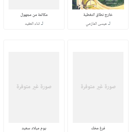
خارج نطاق التغطية
مكالمة من مجهول
لـ
لـ
عيسى المازمي
ثناء العقيد
فرغ مخك
يوم ميلاد سعيد