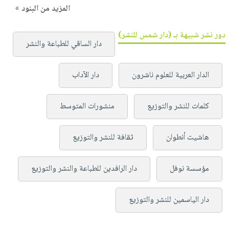
المزيد من البنود »
دور نشر شبيهة بـ (دار شمس للنشر)
دار الساقي للطباعة والنشر
الدار العربية للعلوم ناشرون
دار الآداب
كلمات للنشر والتوزيع
منشورات المتوسط
هاشيت أنطوان
ثقافة للنشر والتوزيع
مؤسسة نوفل
دار الرافدين للطباعة والنشر والتوزيع
دار الياسمين للنشر والتوزيع