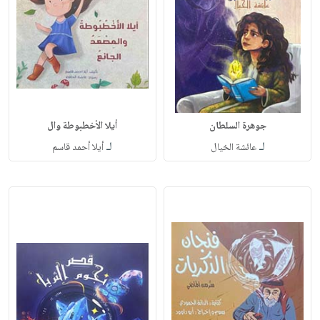
جوهرة السلطان
أيلا الأخطبوطة وال
لـ
لـ
عائشة الخيال
أيلا أحمد قاسم