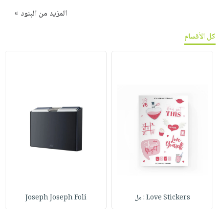
المزيد من البنود »
كل الأقسام
Love Stickers : مل
Joseph Joseph Foli