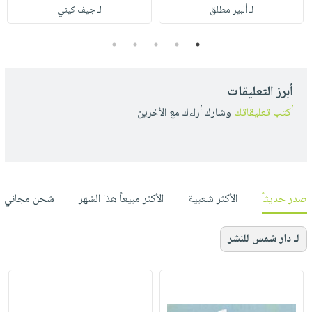
لـ ألبير مطلق
لـ جيف كيني
5
4
3
2
1
أبرز التعليقات
أكتب تعليقاتك
وشارك أراءك مع الأخرين
صدر حديثاً
الأكثر شعبية
الأكثر مبيعاً هذا الشهر
شحن مجاني
لـ دار شمس للنشر