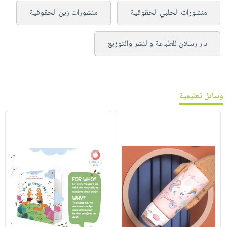
منشورات الحلبي الحقوقية
منشورات زين الحقوقية
دار رسلان للطباعة والنشر والتوزيع
وسائل تعليمية