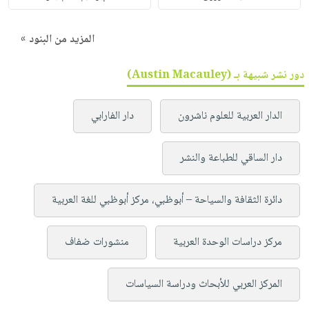
المزيد من البنود »
دور نشر شبيهة بـ (Austin Macauley)
الدار العربية للعلوم ناشرون
دار الفارابي
دار الساقي للطباعة والنشر
دائرة الثقافة والسياحة – أبوظبي، مركز أبوظبي للغة العربية
مركز دراسات الوحدة العربية
منشورات ضفاف
المركز العربي للأبحاث ودراسة السياسات