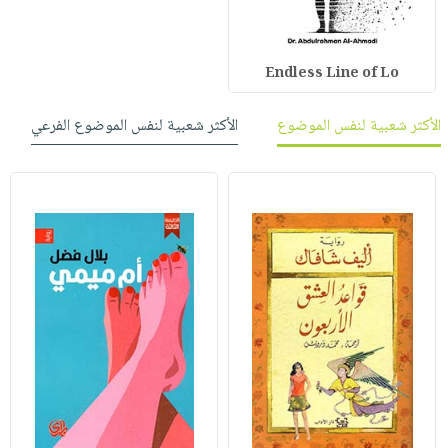
Endless Line of Lo
الأكثر شعبية لنفس الموضوع
الأكثر شعبية لنفس الموضوع الفرعي