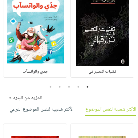
تقنيات التعبير في
جدي والواتسآب
5
4
3
2
1
المزيد من البنود »
الأكثر شعبية لنفس الموضوع
الأكثر شعبية لنفس الموضوع الفرعي