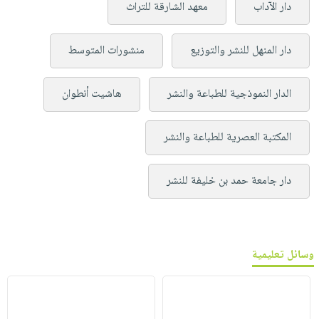
دار الآداب
معهد الشارقة للتراث
دار المنهل للنشر والتوزيع
منشورات المتوسط
الدار النموذجية للطباعة والنشر
هاشيت أنطوان
المكتبة العصرية للطباعة والنشر
دار جامعة حمد بن خليفة للنشر
وسائل تعليمية