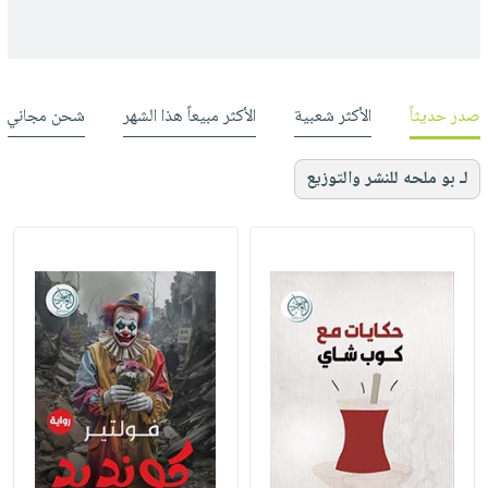
صدر حديثاً
الأكثر شعبية
الأكثر مبيعاً هذا الشهر
شحن مجاني
لـ بو ملحه للنشر والتوزيع