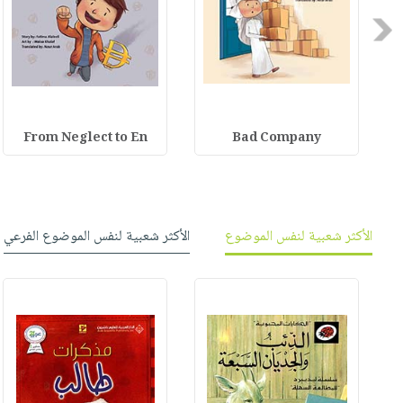
Previous
From Neglect to En
Bad Company
الأكثر شعبية لنفس الموضوع
الأكثر شعبية لنفس الموضوع الفرعي