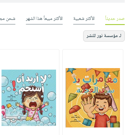
صدر حديثاً
الأكثر شعبية
الأكثر مبيعاً هذا الشهر
شحن مجا
لـ مؤسسة نور للنشر