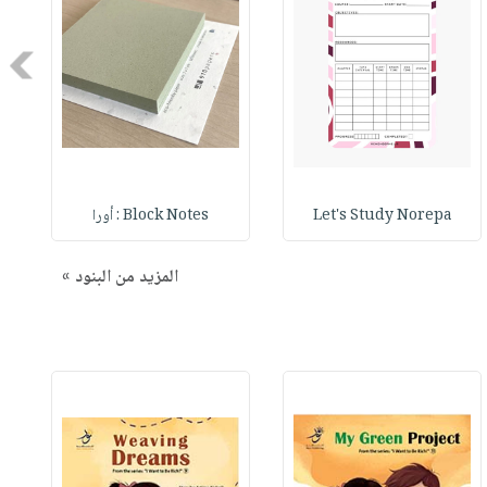
Next
Let's Study Norepa
Block Notes : أورا
المزيد من البنود »