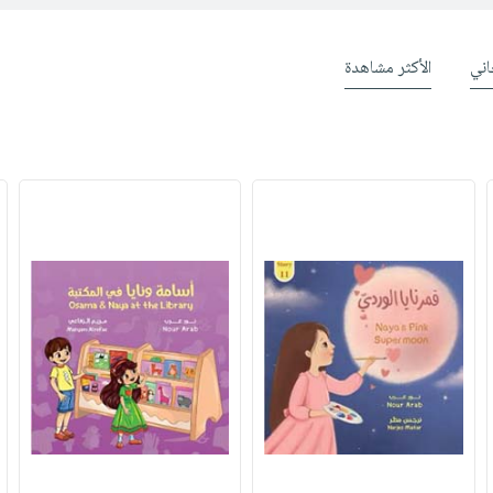
ني
الأكثر مشاهدة