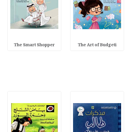
The Smart Shopper
The Art of Budgeti