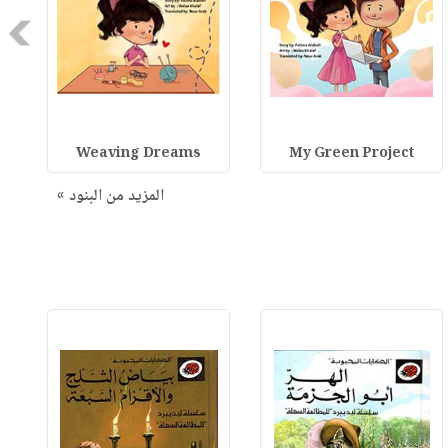
Next
Weaving Dreams
My Green Project
المزيد من البنود »