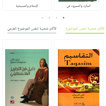
السارد والمسرود في
الإسلام والمسيحية
4
3
2
1
الأكثر شعبية لنفس الموضوع
الأكثر شعبية لنفس الموضوع الفرعي