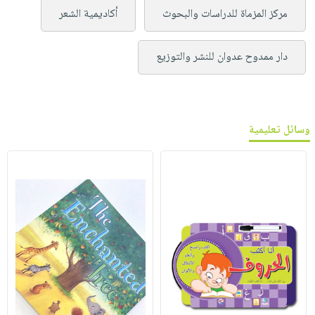
مركز المزماة للدراسات والبحوث
أكاديمية الشعر
دار ممدوح عدوان للنشر والتوزيع
وسائل تعليمية