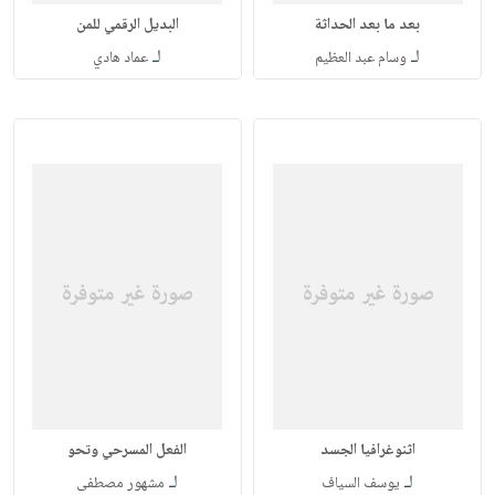
بعد ما بعد الحداثة
البديل الرقمي للمن
لـ
لـ
وسام عبد العظيم
عماد هادي
اثنوغرافيا الجسد
الفعل المسرحي وتحو
لـ
لـ
يوسف السياف
مشهور مصطفى