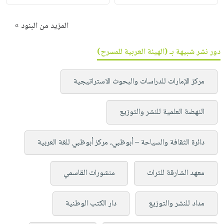
المزيد من البنود »
دور نشر شبيهة بـ (الهيئة العربية للمسرح)
مركز الإمارات للدراسات والبحوث الاستراتيجية
النهضة العلمية للنشر والتوزيع
دائرة الثقافة والسياحة – أبوظبي، مركز أبوظبي للغة العربية
معهد الشارقة للتراث
منشورات القاسمي
مداد للنشر والتوزيع
دار الكتب الوطنية