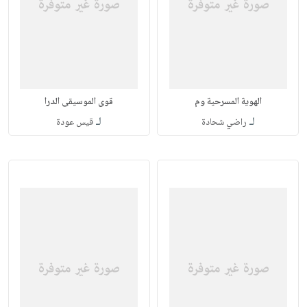
الهوية المسرحية وم
قوى الموسيقى الدرا
لـ
لـ
راضي شحادة
قيس عودة