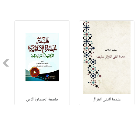
Next
عندما التقى الغزال
فلسفة الحضارة الإس