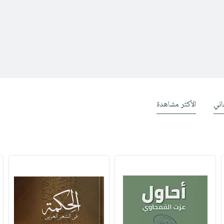
ني
الأكثر مشاهدة