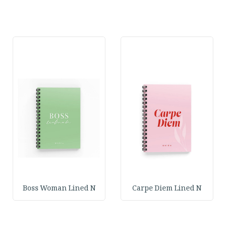
Boss Woman Lined N
Carpe Diem Lined N