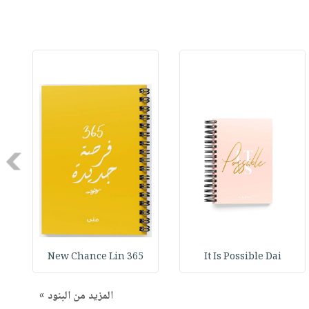
Next
365 New Chance Lin
It Is Possible Dai
المزيد من البنود »