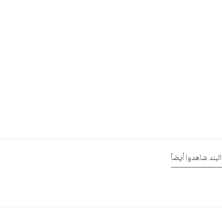
البند شاهدوا أيضاً