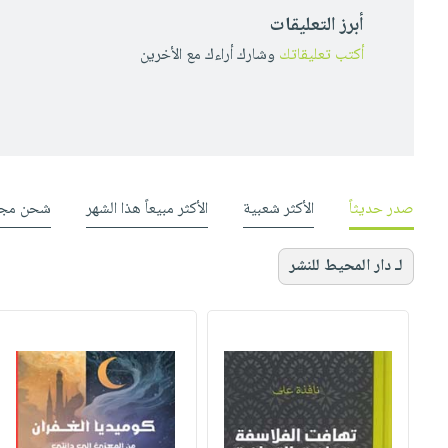
أبرز التعليقات
أكتب تعليقاتك
وشارك أراءك مع الأخرين
صدر حديثاً
الأكثر شعبية
الأكثر مبيعاً هذا الشهر
شحن مجا
لـ دار المحيط للنشر