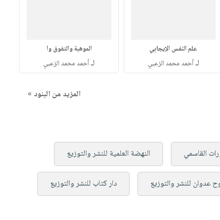
علم النفس الإيجابي
الموهبة والتفوق وا
لـ
لـ
أحمد محمد الزعبي
أحمد محمد الزعبي
المزيد من البنود »
ات القاسمي
النهضة العلمية للنشر والتوزيع
ح عدوان للنشر والتوزيع
دار كتاب للنشر والتوزيع