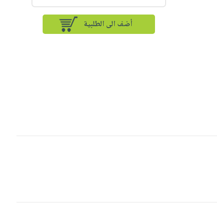
أضف الى الطلبية