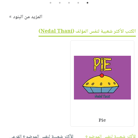
5
4
3
2
1
المزيد من البنود »
الكتب الأكثر شعبية لنفس المؤلف (
Nedal Thani
)
Pie
الأكثر شعبية لنفس الموضوع
الأكثر شعبية لنفس الموضوع الفرعي