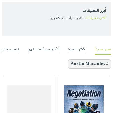
أبرز التعليقات
أكتب تعليقاتك
وشارك أراءك مع الأخرين
صدر حديثاً
الأكثر شعبية
الأكثر مبيعاً هذا الشهر
شحن مجاني
لـ Austin Macauley