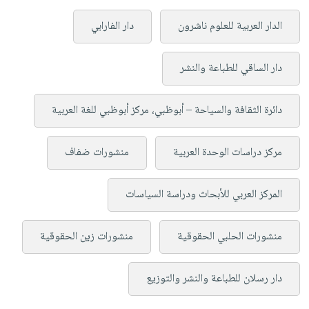
الدار العربية للعلوم ناشرون
دار الفارابي
دار الساقي للطباعة والنشر
دائرة الثقافة والسياحة – أبوظبي، مركز أبوظبي للغة العربية
مركز دراسات الوحدة العربية
منشورات ضفاف
المركز العربي للأبحاث ودراسة السياسات
منشورات الحلبي الحقوقية
منشورات زين الحقوقية
دار رسلان للطباعة والنشر والتوزيع