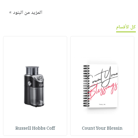
المزيد من البنود »
كل الأقسام
Russell Hobbs Coff
Count Your Blessin