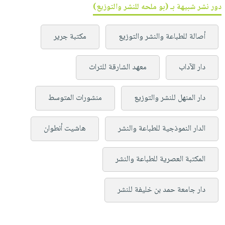
دور نشر شبيهة بـ (بو ملحه للنشر والتوزيع)
أصالة للطباعة والنشر والتوزيع
مكتبة جرير
دار الآداب
معهد الشارقة للتراث
دار المنهل للنشر والتوزيع
منشورات المتوسط
الدار النموذجية للطباعة والنشر
هاشيت أنطوان
المكتبة العصرية للطباعة والنشر
دار جامعة حمد بن خليفة للنشر