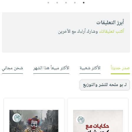
5
4
3
2
1
أبرز التعليقات
أكتب تعليقاتك
وشارك أراءك مع الأخرين
صدر حديثاً
الأكثر شعبية
الأكثر مبيعاً هذا الشهر
شحن مجاني
لـ بو ملحه للنشر والتوزيع