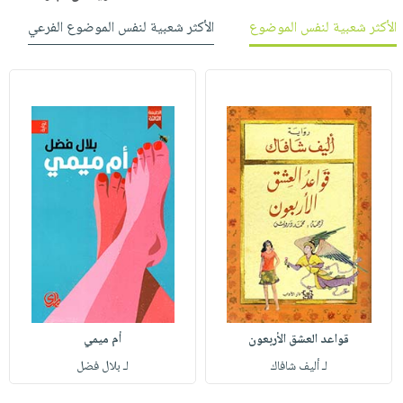
الأكثر شعبية لنفس الموضوع
الأكثر شعبية لنفس الموضوع الفرعي
قواعد العشق الأربعون
أم ميمي
لـ أليف شافاك
لـ بلال فضل