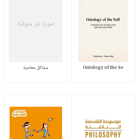
Ontology of the Se
مشاكل معاصرة