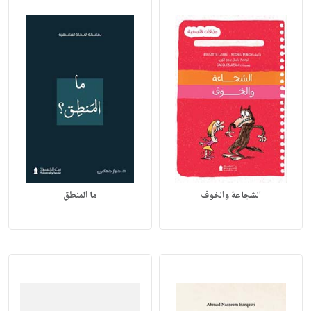
الشجاعة والخوف
ما المنطق