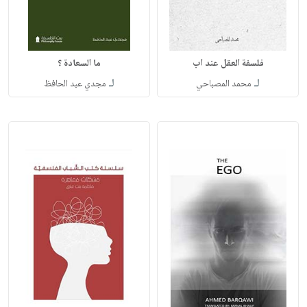
فلسفة العقل عند اب
ما السعادة ؟
لـ
لـ
محمد المصباحي
مجدي عبد الحافظ