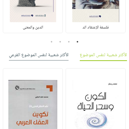
فلسفة الإعتقاد الد
الدين والمعنى
4
3
2
1
الأكثر شعبية لنفس الموضوع
الأكثر شعبية لنفس الموضوع الفرعي