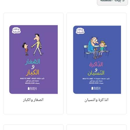
لـ بيت الفلسفة
الذاكرة والنسيان
الصغار والكبار