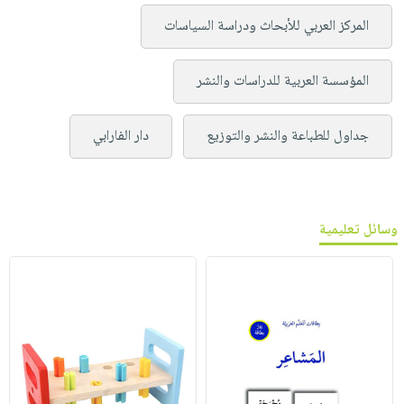
المركز العربي للأبحاث ودراسة السياسات
المؤسسة العربية للدراسات والنشر
جداول للطباعة والنشر والتوزيع
دار الفارابي
وسائل تعليمية