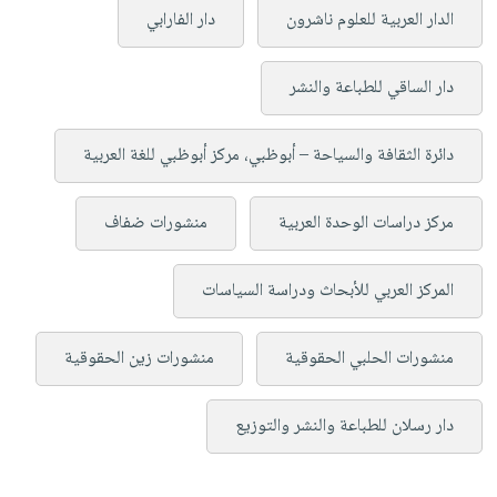
الدار العربية للعلوم ناشرون
دار الفارابي
دار الساقي للطباعة والنشر
دائرة الثقافة والسياحة – أبوظبي، مركز أبوظبي للغة العربية
مركز دراسات الوحدة العربية
منشورات ضفاف
المركز العربي للأبحاث ودراسة السياسات
منشورات الحلبي الحقوقية
منشورات زين الحقوقية
دار رسلان للطباعة والنشر والتوزيع