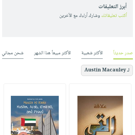
أبرز التعليقات
أكتب تعليقاتك
وشارك أراءك مع الأخرين
صدر حديثاً
الأكثر شعبية
الأكثر مبيعاً هذا الشهر
شحن مجاني
لـ Austin Macauley