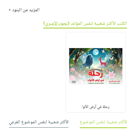
المزيد من البنود »
الكتب الأكثر شعبية لنفس المؤلف (
نجود الأميري
)
رحلة في أرض الألوا
الأكثر شعبية لنفس الموضوع
الأكثر شعبية لنفس الموضوع الفرعي