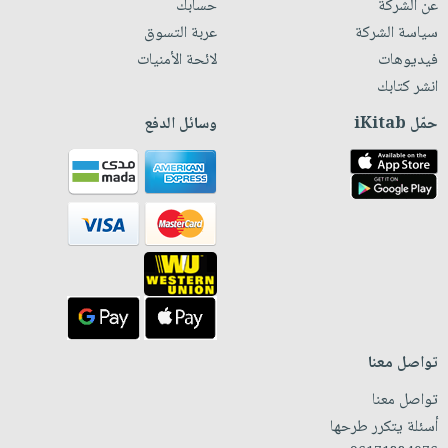
عن الشركة
حسابك
سياسة الشركة
عربة التسوق
فيديوهات
لائحة الأمنيات
انشر كتابك
حمّل iKitab
وسائل الدفع
تواصل معنا
تواصل معنا
أسئلة يتكرر طرحها