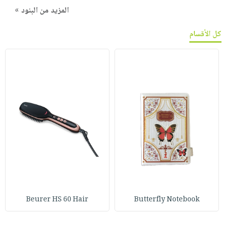
المزيد من البنود »
كل الأقسام
Beurer HS 60 Hair
Butterfly Notebook