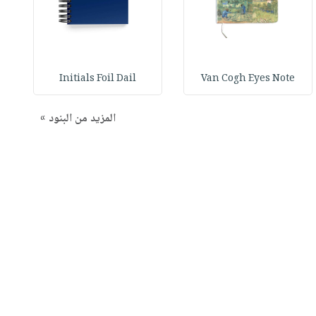
Initials Foil Dail
Van Cogh Eyes Note
المزيد من البنود »