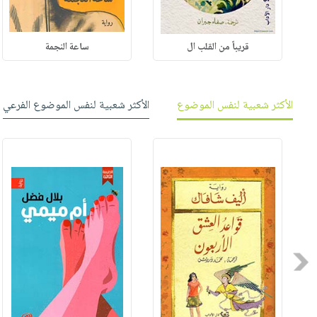
قريباً من القلب ال
ساعة النجمة
الأكثر شعبية لنفس الموضوع
الأكثر شعبية لنفس الموضوع الفرعي
Previous