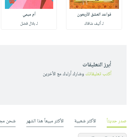
قواعد العشق الأربعون
أم ميمي
لـ أليف شافاك
لـ بلال فضل
أبرز التعليقات
أكتب تعليقاتك
وشارك أراءك مع الأخرين
صدر حديثاً
الأكثر شعبية
الأكثر مبيعاً هذا الشهر
شحن مجا