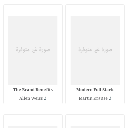
The Brand Benefits
Modern Full Stack
لـ
لـ
Allen Weiss
Martin Krause