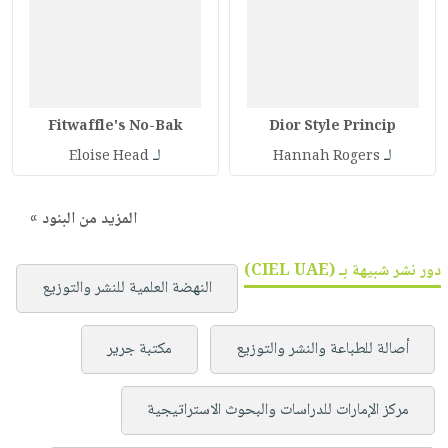
Fitwaffle's No-Bak
Dior Style Princip
لـ
لـ
Eloise Head
Hannah Rogers
المزيد من البنود »
دور نشر شبيهة بـ (CIEL UAE)
النهضة العلمية للنشر والتوزيع
أصالة للطباعة والنشر والتوزيع
مكتبة جرير
مركز الإمارات للدراسات والبحوث الاستراتيجية