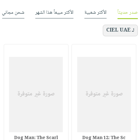
صدر حديثاً
الأكثر شعبية
الأكثر مبيعاً هذا الشهر
شحن مجاني
لـ CIEL UAE
Dog Man: The Scarl
Dog Man 12: The Sc