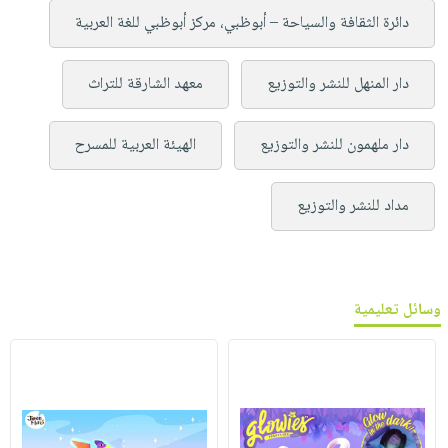
دائرة الثقافة والسياحة – أبوظبي، مركز أبوظبي للغة العربية
دار المنهل للنشر والتوزيع
معهد الشارقة للتراث
دار ملهمون للنشر والتوزيع
الهيئة العربية للمسرح
مداد للنشر والتوزيع
وسائل تعليمية