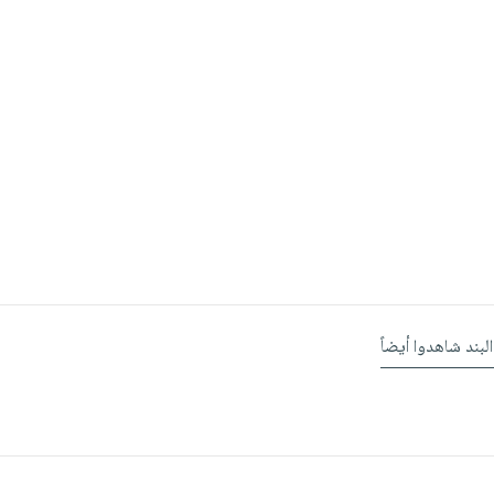
البند شاهدوا أيضاً