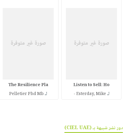
The Resilience Pla
Listen to Sell: Ho
لـ
لـ
Pelletier Phd Mb
Esterday, Mike -
دور نشر شبيهة بـ (CIEL UAE)