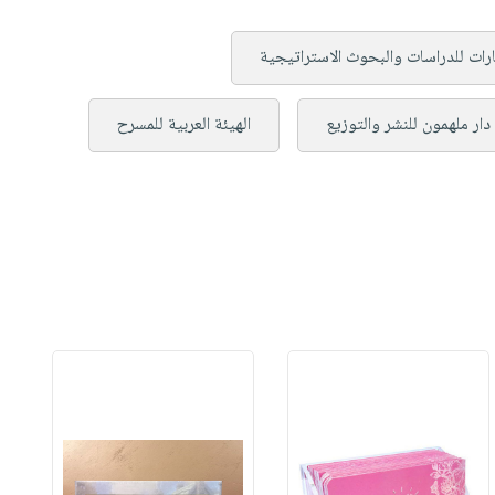
ارات للدراسات والبحوث الاستراتيجية
دار ملهمون للنشر والتوزيع
الهيئة العربية للمسرح