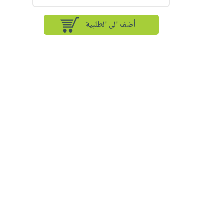
أضف الى الطلبية