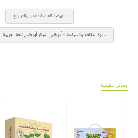
النهضة العلمية للنشر والتوزيع
دائرة الثقافة والسياحة – أبوظبي، مركز أبوظبي للغة العربية
وسائل تعليمية