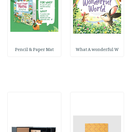
Pencil & Paper Mat
What A wonderful W