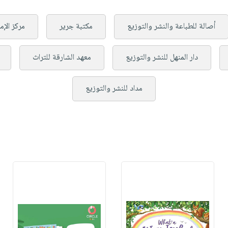
أصالة للطباعة والنشر والتوزيع
مكتبة جرير
مركز الإم
دار المنهل للنشر والتوزيع
معهد الشارقة للتراث
مداد للنشر والتوزيع