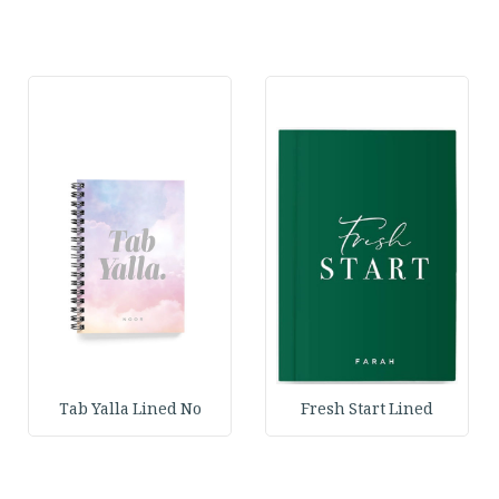
Tab Yalla Lined No
Fresh Start Lined