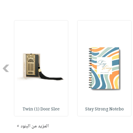
Next
Twin (1) Door Slee
Stay Strong Notebo
المزيد من البنود »