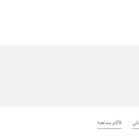
ني
الأكثر مشاهدة