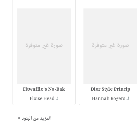
Fitwaffle's No-Bak
Dior Style Princip
لـ
لـ
Eloise Head
Hannah Rogers
المزيد من البنود »