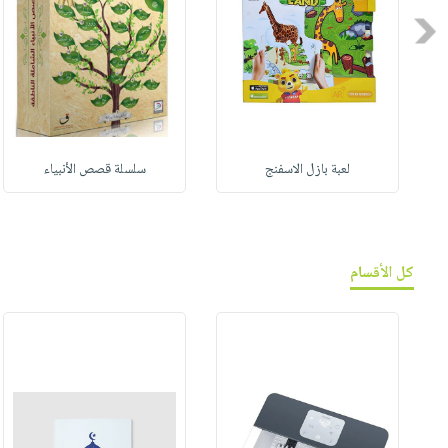
Previous
لعبة بازل الاسفنج
سلسلة قصص الأنبياء
كل الأقسام